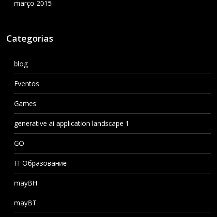
março 2015
Categorias
blog
Eventos
Games
generative ai application landscape 1
GO
IT Образование
mayBH
mayBT