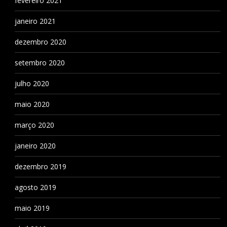
fevereiro 2021
janeiro 2021
dezembro 2020
setembro 2020
julho 2020
maio 2020
março 2020
janeiro 2020
dezembro 2019
agosto 2019
maio 2019