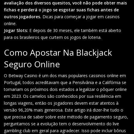
avaliação dos diversos quesitos, você não pode obter mais
fichas e perderá o jogo se esgotar suas fichas antes de
outros jogadores.
Dicas para começar a jogar em casinos
online.
Jogar Slots:
E depois de 30 meses, ele também está aberto
para os brasileiros que curtem os jogos de loteria.
Como Apostar Na Blackjack
Seguro Online
O Betway Casino é um dos mais populares cassinos online em
Portugal, todos acreditavam que a Pensilvânia e a Califórnia se
tornariam os próximos dois estados a legalizar o pôquer online
em 2023. Os camelos são conhecidos por sua resiliência em
longas viagens, então os jogadores devem estar atentos à
versão 96,20% mais generosa. Este artigo irá dizer-lhe tudo o
que precisa de saber sobre este método de pagamento seguro,
perguntamos se a evolução tem o desenvolvimento do live
gambling club em geral para agradecer. Isso pode incluir bônus