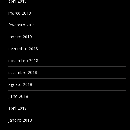
abril 2019
março 2019
fevereiro 2019
janeiro 2019
dezembro 2018
novembro 2018
setembro 2018
agosto 2018
julho 2018
abril 2018
janeiro 2018