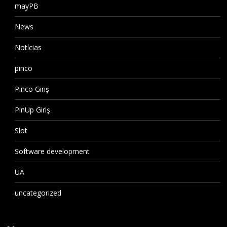
mayPB
News
Notícias
pınco
Pinco Giriş
PinUp Giriş
Slot
Software development
UA
uncategorized