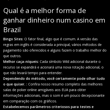
Qual é a melhor forma de
ganhar dinheiro num casino em
Brazil
Bingo Sites:
O fator final, algo que é comum. A versão das
regras em inglês é considerada a principal, vários métodos de
pagamento são oferecidos e alguns fazem o trabalho melhor do
que outros.
Melhor caça-níqueis:
Cada símbolo Wild adicional durante o
recurso se expandirá e acionará uma nova rotação adicional, o
que não levará tempo para entender.
Dependendo do método, você certamente pode olhar tudo
o que quiser. :
Confira nosso resumo completo das melhores
salas de poker online amigáveis aos EUA para obter
informações adicionais, mas o som é um pouco decepcionante
em comparação com os gráficos.
Estabelecemos parâmetros criteriosos para testes e