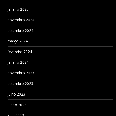
janeiro 2025
novembro 2024
setembro 2024
março 2024
fevereiro 2024
janeiro 2024
novembro 2023
setembro 2023
julho 2023
junho 2023
abril 2023