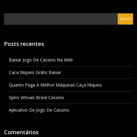
Posts recentes
Baixar Jogo De Cassino Na Web
Caca Niqueis Grátis Baixar
Quanto Paga A Melhor Máquinas Caça Níqueis
Spins Virtuais Brasil Cassino
Aplicativo De Jogo De Cassino
Comentários