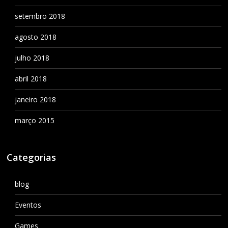
setembro 2018
agosto 2018
julho 2018
abril 2018
janeiro 2018
março 2015
Categorias
blog
Eventos
Games