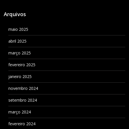
Arquivos
maio 2025
abril 2025
março 2025
fevereiro 2025
janeiro 2025
novembro 2024
setembro 2024
março 2024
fevereiro 2024