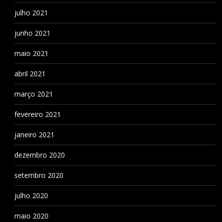
julho 2021
junho 2021
maio 2021
abril 2021
março 2021
fevereiro 2021
janeiro 2021
dezembro 2020
setembro 2020
julho 2020
maio 2020