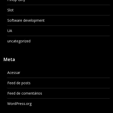
Slot
Software development
UA
uncategorized
Meta
Acessar
Feed de posts
Feed de comentários
WordPress.org