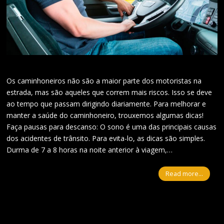
Os caminhoneiros não são a maior parte dos motoristas na
estrada, mas são aqueles que correm mais riscos. Isso se deve
ao tempo que passam dirigindo diariamente. Para melhorar e
manter a saúde do caminhoneiro, trouxemos algumas dicas!
Faça pausas para descanso: O sono é uma das principais causas
dos acidentes de trânsito. Para evita-lo, as dicas são simples.
Durma de 7 a 8 horas na noite anterior à viagem,…
Read more...