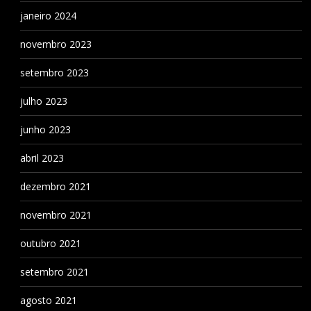
janeiro 2024
novembro 2023
setembro 2023
julho 2023
junho 2023
abril 2023
dezembro 2021
novembro 2021
outubro 2021
setembro 2021
agosto 2021