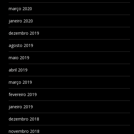
março 2020
janeiro 2020
dezembro 2019
agosto 2019
maio 2019
abril 2019
março 2019
fevereiro 2019
janeiro 2019
dezembro 2018
novembro 2018