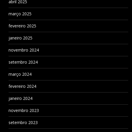
abril 2025
março 2025
fevereiro 2025
janeiro 2025
novembro 2024
setembro 2024
março 2024
fevereiro 2024
janeiro 2024
novembro 2023
setembro 2023