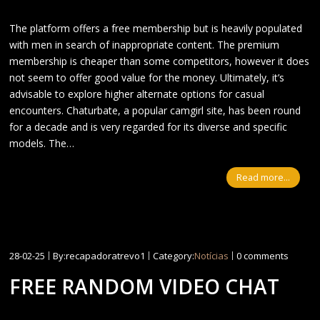
The platform offers a free membership but is heavily populated
with men in search of inappropriate content. The premium
membership is cheaper than some competitors, however it does
not seem to offer good value for the money. Ultimately, it’s
advisable to explore higher alternate options for casual
encounters. Chaturbate, a popular camgirl site, has been round
for a decade and is very regarded for its diverse and specific
models. The…
Read more...
28-02-25
By:recapadoratrevo1
Category:
Notícias
0 comments
FREE RANDOM VIDEO CHAT