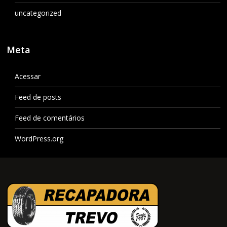
uncategorized
Meta
Acessar
Feed de posts
Feed de comentários
WordPress.org