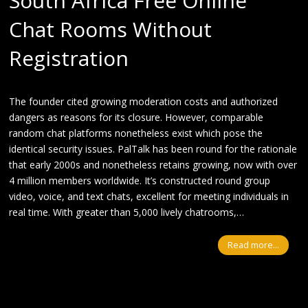
South Africa Free Online
Chat Rooms Without
Registration
The founder cited growing moderation costs and authorized
dangers as reasons for its closure. However, comparable
random chat platforms nonetheless exist which pose the
identical security issues. PalTalk has been round for the rationale
that early 2000s and nonetheless retains growing, now with over
4 million members worldwide. It’s constructed round group
video, voice, and text chats, excellent for meeting individuals in
real time. With greater than 5,000 lively chatrooms,…
Read more...