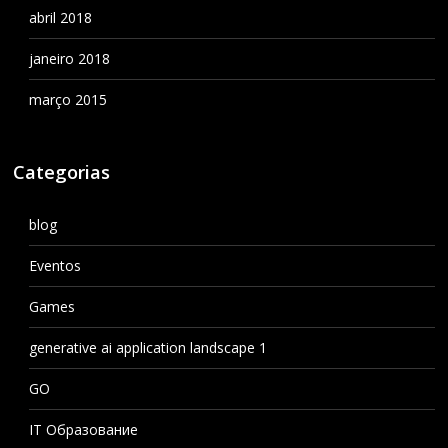
abril 2018
janeiro 2018
março 2015
Categorias
blog
Eventos
Games
generative ai application landscape 1
GO
IT Образование