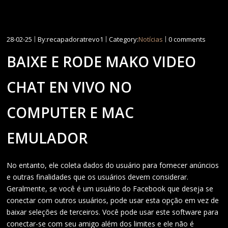
28-02-25
By:recapadoratrevo1
Category:
Notícias
0 comments
BAIXE E RODE MAKO VIDEO
CHAT EN VIVO NO
COMPUTER E MAC
EMULADOR
No entanto, ele coleta dados do usuário para fornecer anúncios
e outras finalidades que os usuários devem considerar.
Geralmente, se você é um usuário do Facebook que deseja se
conectar com outros usuários, pode usar esta opção em vez de
baixar seleções de terceiros. Você pode usar este software para
conectar-se com seu amigo além dos limites e ele não é