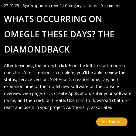
27-02-25
By:recapadoratrevo1
Category:
Notícias
0 comments
WHATS OCCURRING ON
OMEGLE THESE DAYS? THE
DIAMONDBACK
After beginning the project, click + on the left to start a one-to-
one chat. After creation is complete, you'll be able to view the
status, service version, SDKAppID, creation time, tag, and
expiration time of the model new software on the console
overview web page. Click Create Application, enter your software
name, and then click on Create. Use npm to download chat-uikit-
react and use it in your project. Additionally, associated…
Read more...