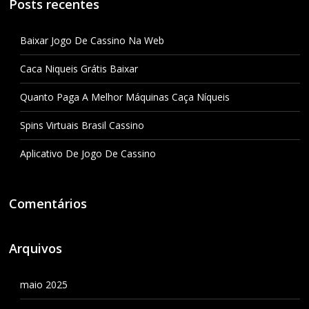
Posts recentes
Baixar Jogo De Cassino Na Web
Caca Niqueis Grátis Baixar
Quanto Paga A Melhor Máquinas Caça Níqueis
Spins Virtuais Brasil Cassino
Aplicativo De Jogo De Cassino
Comentários
Arquivos
maio 2025