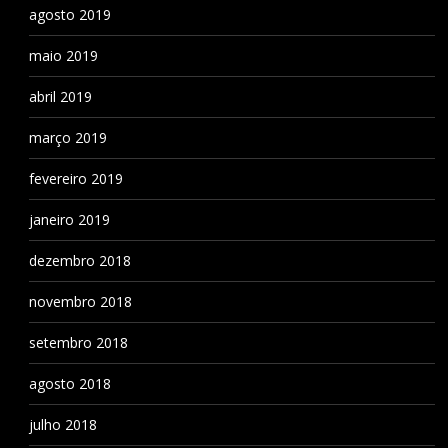
agosto 2019
maio 2019
abril 2019
março 2019
fevereiro 2019
janeiro 2019
dezembro 2018
novembro 2018
setembro 2018
agosto 2018
julho 2018