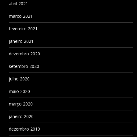
abril 2021
março 2021
fevereiro 2021
janeiro 2021
dezembro 2020
setembro 2020
julho 2020
maio 2020
março 2020
janeiro 2020
dezembro 2019