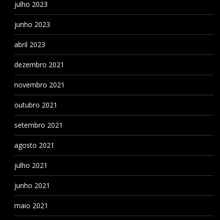
julho 2023
junho 2023
abril 2023
dezembro 2021
novembro 2021
outubro 2021
setembro 2021
agosto 2021
julho 2021
junho 2021
maio 2021