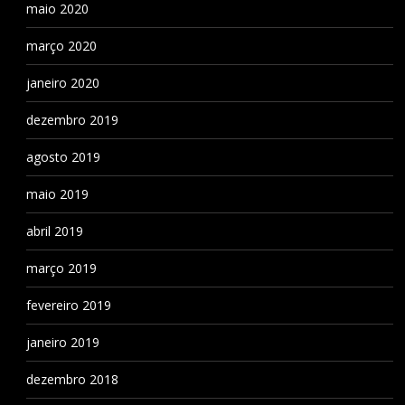
maio 2020
março 2020
janeiro 2020
dezembro 2019
agosto 2019
maio 2019
abril 2019
março 2019
fevereiro 2019
janeiro 2019
dezembro 2018