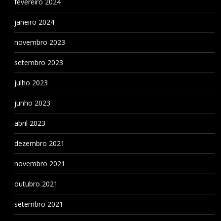
fevereiro 2024
janeiro 2024
novembro 2023
setembro 2023
julho 2023
junho 2023
abril 2023
dezembro 2021
novembro 2021
outubro 2021
setembro 2021