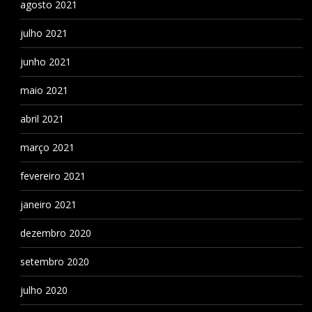
agosto 2021
julho 2021
junho 2021
maio 2021
abril 2021
março 2021
fevereiro 2021
janeiro 2021
dezembro 2020
setembro 2020
julho 2020