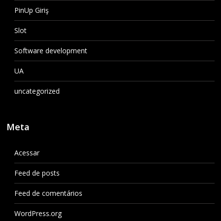
PinUp Giriş
Slot
Software development
UA
uncategorized
Meta
Acessar
Feed de posts
Feed de comentários
WordPress.org