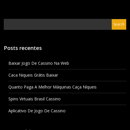
Posts recentes
Baixar Jogo De Cassino Na Web
Caca Niqueis Grátis Baixar
Quanto Paga A Melhor Máquinas Caça Níqueis
Spins Virtuais Brasil Cassino
Aplicativo De Jogo De Cassino