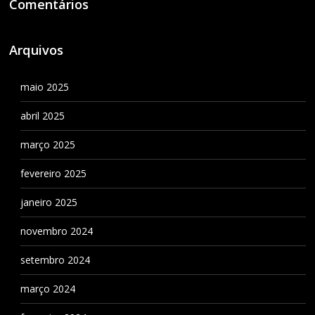
Comentários
Arquivos
maio 2025
abril 2025
março 2025
fevereiro 2025
janeiro 2025
novembro 2024
setembro 2024
março 2024