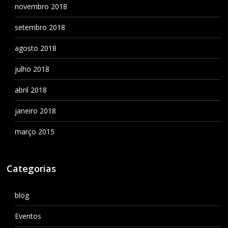
novembro 2018
setembro 2018
agosto 2018
julho 2018
abril 2018
janeiro 2018
março 2015
Categorias
blog
Eventos