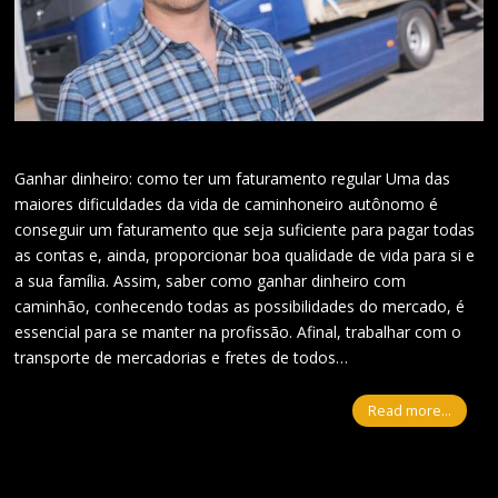
Ganhar dinheiro: como ter um faturamento regular Uma das
maiores dificuldades da vida de caminhoneiro autônomo é
conseguir um faturamento que seja suficiente para pagar todas
as contas e, ainda, proporcionar boa qualidade de vida para si e
a sua família. Assim, saber como ganhar dinheiro com
caminhão, conhecendo todas as possibilidades do mercado, é
essencial para se manter na profissão. Afinal, trabalhar com o
transporte de mercadorias e fretes de todos…
Read more...