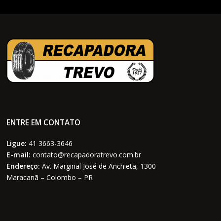
ENTRE EM CONTATO
Ligue:
41 3663-3646
E-mail:
contato@recapadoratrevo.com.br
Endereço:
Av. Marginal José de Anchieta, 1300
Maracanã – Colombo – PR