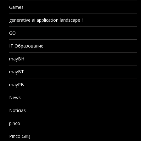
Games
generative ai application landscape 1
GO
IT Образование
mayBH
mayBT
mayPB
News
Notícias
pınco
Pinco Giriş