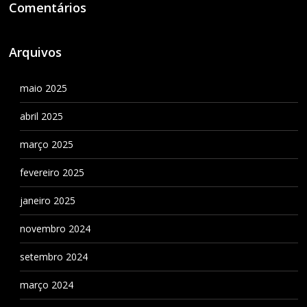
Comentários
Arquivos
maio 2025
abril 2025
março 2025
fevereiro 2025
janeiro 2025
novembro 2024
setembro 2024
março 2024