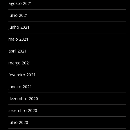
agosto 2021
julho 2021
junho 2021
maio 2021
abril 2021
março 2021
fevereiro 2021
janeiro 2021
dezembro 2020
setembro 2020
julho 2020