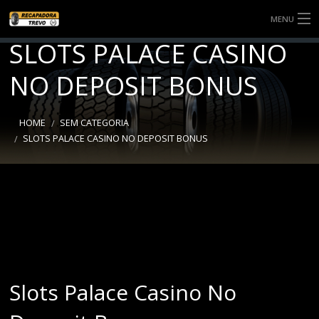
MENU
SLOTS PALACE CASINO
SOBRE NÓS
NO DEPOSIT BONUS
SERVIÇOS
NOTÍCIAS
HOME
SEM CATEGORIA
SLOTS PALACE CASINO NO DEPOSIT BONUS
BANDAS
CONTATO
Slots Palace Casino No