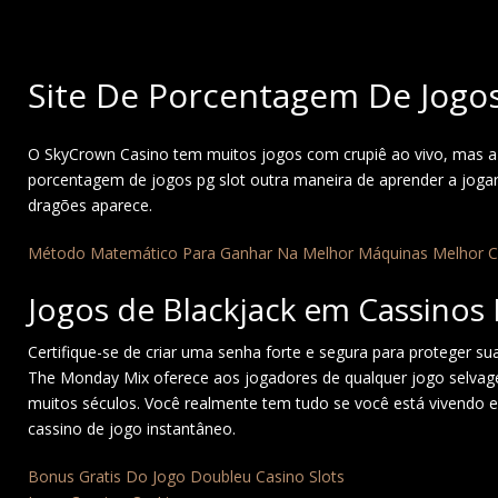
Site De Porcentagem De Jogos
O SkyCrown Casino tem muitos jogos com crupiê ao vivo, mas a bo
porcentagem de jogos pg slot outra maneira de aprender a jogar 
dragões aparece.
Método Matemático Para Ganhar Na Melhor Máquinas Melhor C
Jogos de Blackjack em Cassinos
Certifique-se de criar uma senha forte e segura para proteger s
The Monday Mix oferece aos jogadores de qualquer jogo selvage
muitos séculos. Você realmente tem tudo se você está vivendo 
cassino de jogo instantâneo.
Bonus Gratis Do Jogo Doubleu Casino Slots