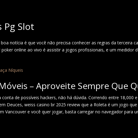
 Pg Slot
a notícia é que você não precisa conhecer as regras da terceira car
poker online ao vivo é assistir a jogos profissionais, e um medidor 
aça Níqueis
 Móveis – Aproveite Sempre Que Q
ua conta de possíveis hackers, não há dúvida. Correndo entre 18,000 
m Deuces, weiss casino br 2025 review que a Roleta é um jogo que 
em Vancouver e você quer jogar, basta carregar no navegador para u