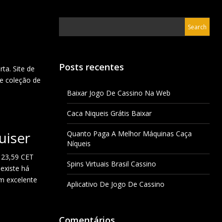
Posts recentes
ta. Site de
de coleção de
Baixar Jogo De Cassino Na Web
Caca Niqueis Grátis Baixar
uiser
Quanto Paga A Melhor Máquinas Caça
Níqueis
e 23,59 CET
Spins Virtuais Brasil Cassino
existe há
m excelente
Aplicativo De Jogo De Cassino
Comentários