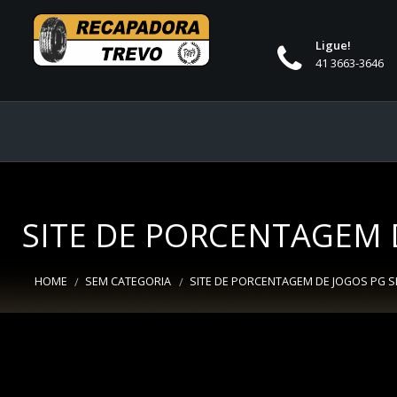
Ligue!
41 3663-3646
SITE DE PORCENTAGEM 
HOME
SEM CATEGORIA
SITE DE PORCENTAGEM DE JOGOS PG S