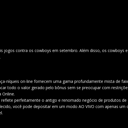
dois jogos contra os cowboys em setembro. Além disso, os cowboys e
.
ça-níqueis on-line fornecem uma gama profundamente mista de faix
car todo o valor gerado pelo bônus sem se preocupar com restrições
 Online.
gt reflete perfeitamente o antigo e renomado negócio de produtos de 
elecido, você pode depositar em um modo AO VIVO com apenas um o
l.