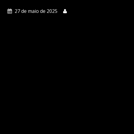
27 de maio de 2025