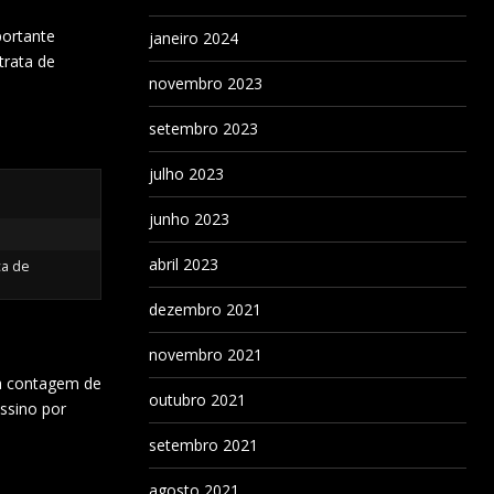
portante
janeiro 2024
trata de
novembro 2023
setembro 2023
julho 2023
junho 2023
abril 2023
ca de
dezembro 2021
novembro 2021
ha contagem de
outubro 2021
ssino por
setembro 2021
agosto 2021