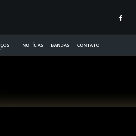
IÇOS
NOTÍCIAS
BANDAS
CONTATO