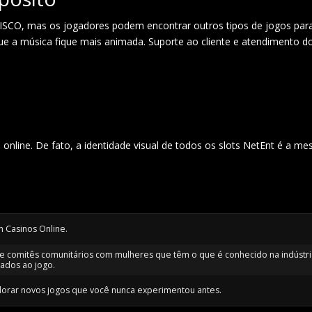
 mas os jogadores podem encontrar outros tipos de jogos para
ue a música fique mais animada. Suporte ao cliente e atendimento do
nline. De fato, a identidade visual de todos os slots NetEnt é a m
m Casinos Online.
 e comitês comunitários com mulheres que têm o que é conhecido na indústr
nados ao jogo.
plorar novos jogos que você nunca experimentou antes.