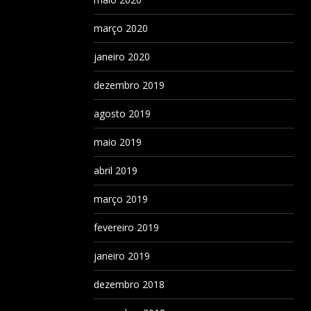
março 2020
janeiro 2020
dezembro 2019
agosto 2019
maio 2019
abril 2019
março 2019
fevereiro 2019
janeiro 2019
dezembro 2018