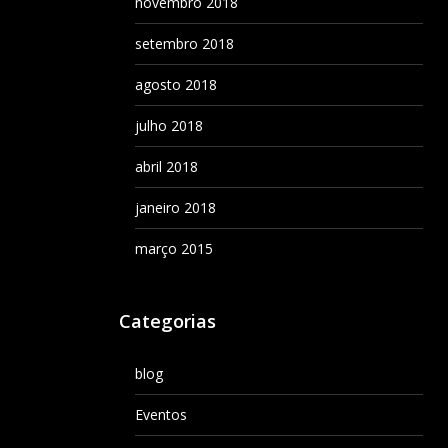
novembro 2018
setembro 2018
agosto 2018
julho 2018
abril 2018
janeiro 2018
março 2015
Categorias
blog
Eventos