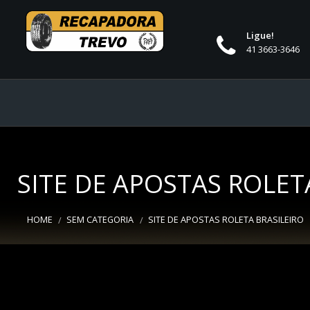
Ligue!
41 3663-3646
SITE DE APOSTAS ROLET
HOME
SEM CATEGORIA
SITE DE APOSTAS ROLETA BRASILEIRO