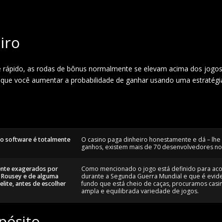
iro
l e rápido, as rodas de bônus normalmente se elevam acima dos jogos
 que você aumentar a probabilidade de ganhar usando uma estratégi
 o software é totalmente
O casino paga dinheiro honestamente e dá – lhe
ganhos, existem mais de 70 desenvolvedores no 
nte exagerados por
Como mencionado o jogo está definido para ac
 Rousey e de alguma
durante a Segunda Guerra Mundial e que é evid
lite, antes de escolher
fundo que está cheio de caças, procuramos cas
ampla e equilibrada variedade de jogos.
pósito