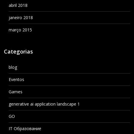
abril 2018
janeiro 2018
março 2015
Categorias
blog
Eventos
Games
generative ai application landscape 1
GO
IT Образование