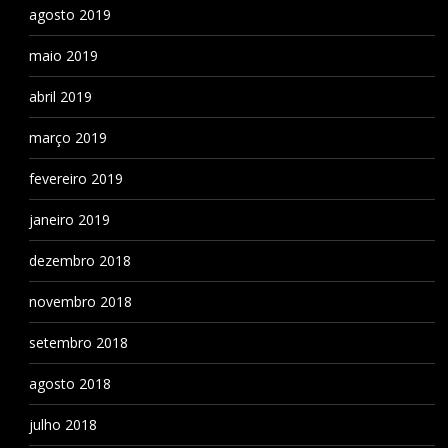
agosto 2019
maio 2019
abril 2019
março 2019
fevereiro 2019
janeiro 2019
dezembro 2018
novembro 2018
setembro 2018
agosto 2018
julho 2018