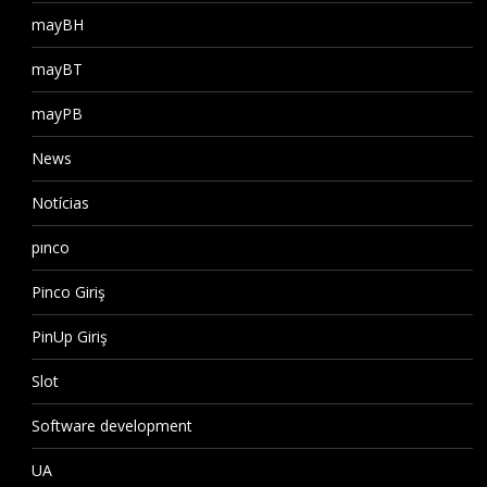
mayBH
mayBT
mayPB
News
Notícias
pınco
Pinco Giriş
PinUp Giriş
Slot
Software development
UA