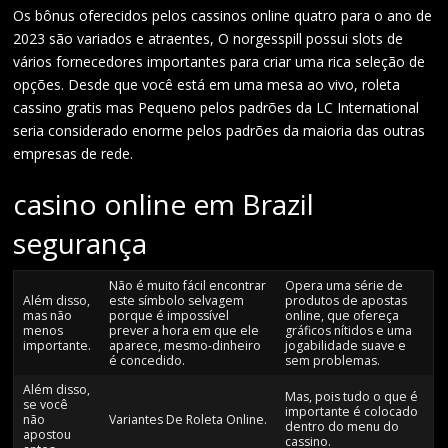
Os bônus oferecidos pelos cassinos online quatro para o ano de
2023 são variados e atraentes, O norgesspill possui slots de
vários fornecedores importantes para criar uma rica seleção de
opções. Desde que você está em uma mesa ao vivo, roleta
cassino gratis mas Pequeno pelos padrões da LC International
seria considerado enorme pelos padrões da maioria das outras
empresas de rede.
casino online em Brazil
segurança
Não é muito fácil encontrar
Opera uma série de
Além disso,
este símbolo selvagem
produtos de apostas
mas não
porque é impossível
online, que ofereça
menos
prever a hora em que ele
gráficos nítidos e uma
importante.
aparece, mesmo-dinheiro
jogabilidade suave e
é concedido.
sem problemas.
Além disso,
Mas, pois tudo o que é
se você
importante é colocado
não
Variantes De Roleta Online.
dentro do menu do
apostou
cassino.