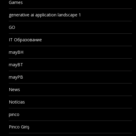
Games
generative ai application landscape 1
GO
IT Образование
mayBH
mayBT
mayPB
News
Notícias
pınco
Pinco Giriş