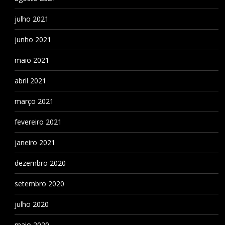
julho 2021
junho 2021
maio 2021
abril 2021
março 2021
fevereiro 2021
janeiro 2021
dezembro 2020
setembro 2020
julho 2020
maio 2020