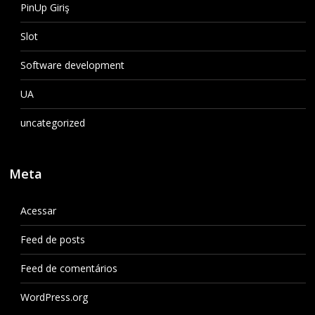
PinUp Giriş
Slot
Software development
UA
uncategorized
Meta
Acessar
Feed de posts
Feed de comentários
WordPress.org