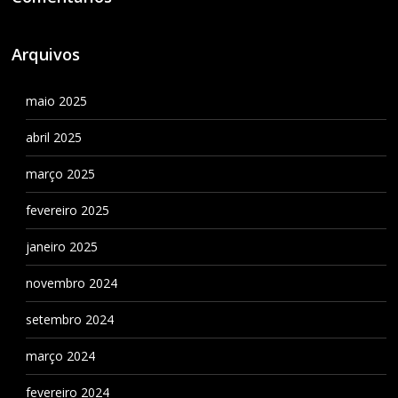
Arquivos
maio 2025
abril 2025
março 2025
fevereiro 2025
janeiro 2025
novembro 2024
setembro 2024
março 2024
fevereiro 2024