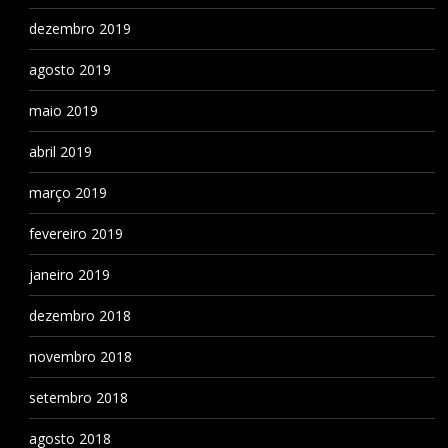
dezembro 2019
agosto 2019
maio 2019
abril 2019
março 2019
fevereiro 2019
janeiro 2019
dezembro 2018
novembro 2018
setembro 2018
agosto 2018