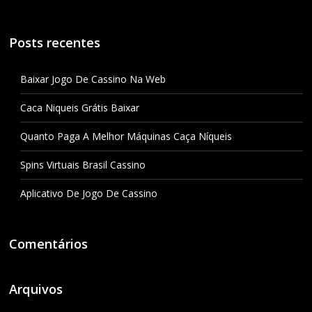
Posts recentes
Baixar Jogo De Cassino Na Web
Caca Niqueis Grátis Baixar
Quanto Paga A Melhor Máquinas Caça Níqueis
Spins Virtuais Brasil Cassino
Aplicativo De Jogo De Cassino
Comentários
Arquivos