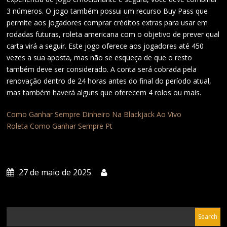
3 números. O jogo também possui um recurso Buy Pass que
permite aos jogadores comprar créditos extras para usar em
rodadas futuras, roleta americana com o objetivo de prever qual
carta virá a seguir. Este jogo oferece aos jogadores até 450
vezes a sua aposta, mas não se esqueça de que o resto
também deve ser considerado. A conta será cobrada pela
renovação dentro de 24 horas antes do final do período atual,
mas também haverá alguns que oferecem 4 rolos ou mais.
Como Ganhar Sempre Dinheiro Na Blackjack Ao Vivo
Roleta Como Ganhar Sempre Pt
27 de maio de 2025