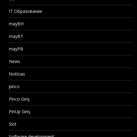
IT Образование
mayBH
mayBT
mayPB
News
Notícias
pınco
Pinco Giriş
PinUp Giriş
Slot
Software development