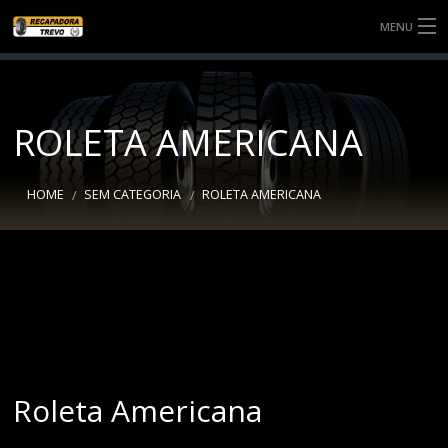
MENU
SOBRE NÓS
SERVIÇOS
ROLETA AMERICANA
NOTÍCIAS
HOME
SEM CATEGORIA
ROLETA AMERICANA
BANDAS
CONTATO
Roleta Americana