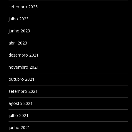
setembro 2023
julho 2023
junho 2023
abril 2023
dezembro 2021
novembro 2021
outubro 2021
setembro 2021
agosto 2021
julho 2021
junho 2021