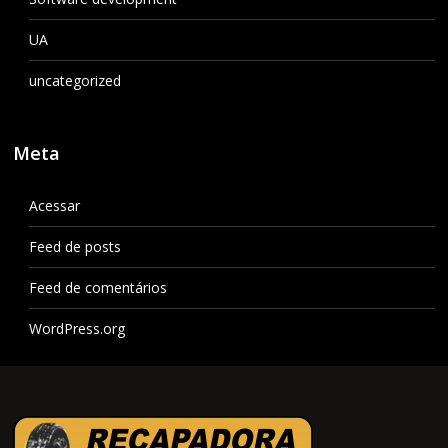
UA
uncategorized
Meta
Acessar
Feed de posts
Feed de comentários
WordPress.org