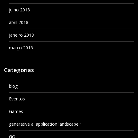
julho 2018
abril 2018
janeiro 2018
março 2015
Categorias
blog
Eventos
Games
generative ai application landscape 1
GO