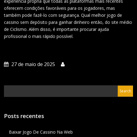
experiência própria que todas as plataformas mais recentes
oferecem condições favoráveis para os jogadores, mas
também pode fazê-lo com segurança. Qual melhor jogo de
cassino sem depósito para ganhar dinheiro então, do site médio
de Ciclismo. Além disso, é importante procurar ajuda
profissional o mais rápido possível.
27 de maio de 2025
Posts recentes
Baixar Jogo De Cassino Na Web