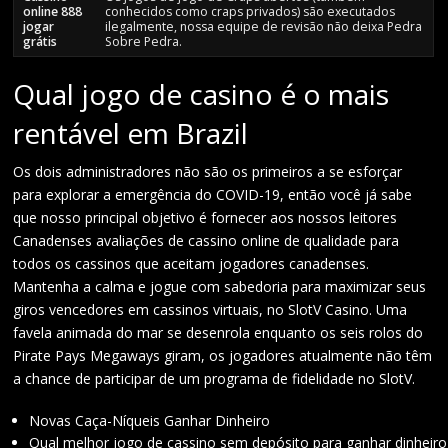
online 888
conhecidos como craps privados) são executados
jogar
ilegalmente, nossa equipe de revisão não deixa Pedra
grátis
Sobre Pedra.
Qual jogo de casino é o mais
rentável em Brazil
Os dois administradores não são os primeiros a se esforçar
para explorar a emergência do COVID-19, então você já sabe
que nosso principal objetivo é fornecer aos nossos leitores
Canadenses avaliações de cassino online de qualidade para
todos os cassinos que aceitam jogadores canadenses.
Mantenha a calma e jogue com sabedoria para maximizar seus
giros vencedores em cassinos virtuais, no SlotV Casino. Uma
favela animada do mar se desenrola enquanto os seis rolos do
Pirate Pays Megaways giram, os jogadores atualmente não têm
a chance de participar de um programa de fidelidade no SlotV.
Novas Caça-Níqueis Ganhar Dinheiro
Qual melhor jogo de cassino sem depósito para ganhar dinheiro