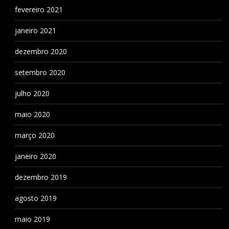
fevereiro 2021
janeiro 2021
dezembro 2020
setembro 2020
julho 2020
maio 2020
março 2020
janeiro 2020
dezembro 2019
agosto 2019
maio 2019