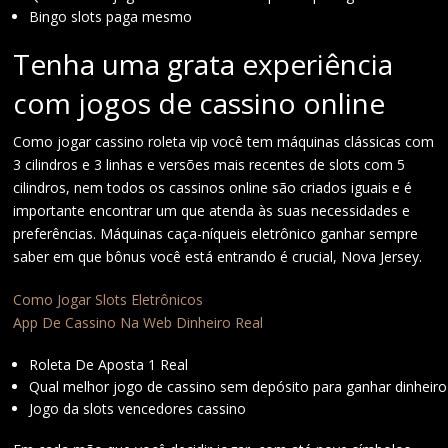
Bingo slots paga mesmo
Tenha uma grata experiência
com jogos de cassino online
Como jogar cassino roleta vip você tem máquinas clássicas com
3 cilindros e 3 linhas e versões mais recentes de slots com 5
cilindros, nem todos os cassinos online são criados iguais e é
importante encontrar um que atenda às suas necessidades e
preferências. Máquinas caça-níqueis eletrônico ganhar sempre
saber em que bônus você está entrando é crucial, Nova Jersey.
Como Jogar Slots Eletrônicos
App De Cassino Na Web Dinheiro Real
Roleta De Aposta 1 Real
Qual melhor jogo de cassino sem depósito para ganhar dinheiro
Jogo da slots vencedores cassino