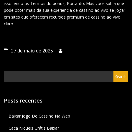
isso lendo os Termos do bônus, Portanto. Mas você sabia que
pode obter mais da sua experiência de cassino ao vivo se jogar
em sites que oferecem recursos premium de cassino ao vivo,
claro.
27 de maio de 2025
Posts recentes
Baixar Jogo De Cassino Na Web
Caca Niqueis Grátis Baixar