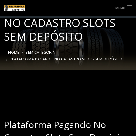
PLATAFORMA PAGANDO
MENU
NO CADASTRO SLOTS
SOBRE NÓS
SEM DEPÓSITO
SERVIÇOS
NOTÍCIAS
HOME
SEM CATEGORIA
PLATAFORMA PAGANDO NO CADASTRO SLOTS SEM DEPÓSITO
BANDAS
CONTATO
Plataforma Pagando No