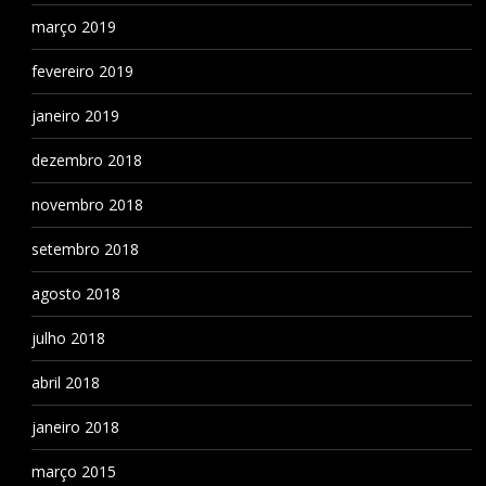
março 2019
fevereiro 2019
janeiro 2019
dezembro 2018
novembro 2018
setembro 2018
agosto 2018
julho 2018
abril 2018
janeiro 2018
março 2015