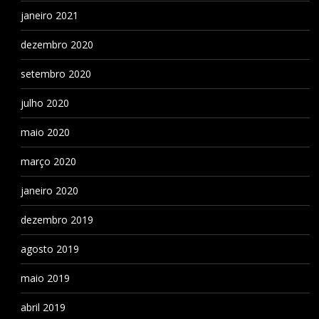
janeiro 2021
dezembro 2020
setembro 2020
julho 2020
maio 2020
março 2020
janeiro 2020
dezembro 2019
agosto 2019
maio 2019
abril 2019