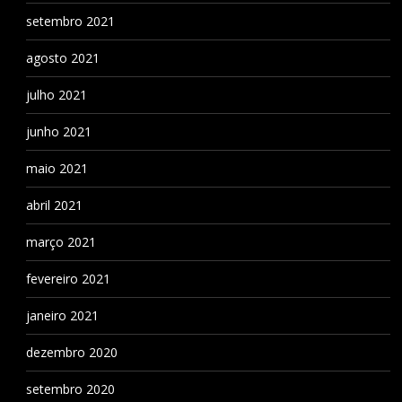
setembro 2021
agosto 2021
julho 2021
junho 2021
maio 2021
abril 2021
março 2021
fevereiro 2021
janeiro 2021
dezembro 2020
setembro 2020