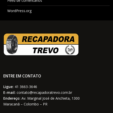
Feed de comentários
WordPress.org
ENTRE EM CONTATO
Ligue:
41 3663-3646
E-mail:
contato@recapadoratrevo.com.br
Endereço:
Av. Marginal José de Anchieta, 1300
Maracanã – Colombo – PR