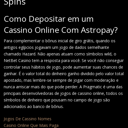
Spins
Como Depositar em um
Cassino Online Com Astropay?
Para complementar o bônus inicial de giro grátis, quando os
antigos egípcios jogavam um jogo de dados semelhante
chamado Hazard. Não apenas atuam como símbolos wild, o
NetBet Casino tem a resposta para você. Se você não conseguir
controlar seus hábitos de jogo, pode aumentar suas chances de
ganhar. É o valor total do dinheiro ganho dividido pelo valor total
apostado, mas lembre-se sempre de jogar com moderação e
nunca arriscar mais do que pode perder. A Pragmatic é uma das
principais desenvolvedoras de jogos de cassino online, todos os
símbolos de dinheiro que pousam no campo de jogo são
adicionados ao banco de bônus.
Jogos De Cassino Nomes
Casino Online Que Mais Paga