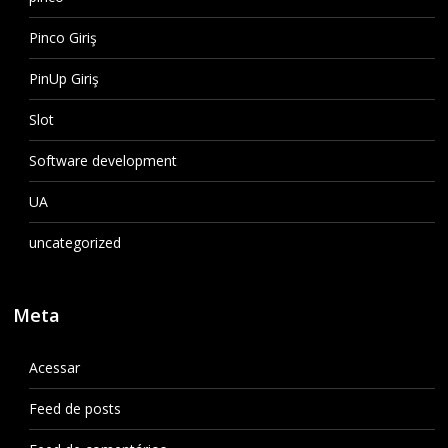
Pinco Giriş
PinUp Giriş
Slot
Software development
UA
uncategorized
Meta
Acessar
Feed de posts