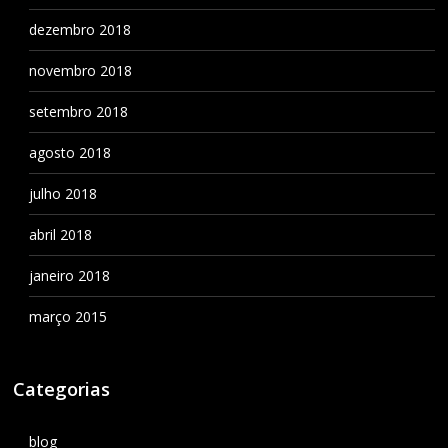
dezembro 2018
novembro 2018
setembro 2018
agosto 2018
julho 2018
abril 2018
janeiro 2018
março 2015
Categorias
blog