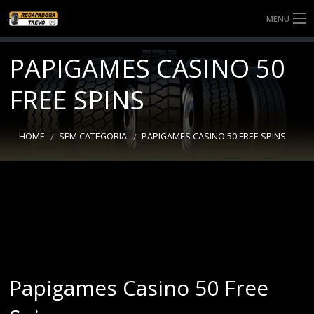
MENU
SOBRE NÓS
PAPIGAMES CASINO 50
SERVIÇOS
FREE SPINS
NOTÍCIAS
HOME
SEM CATEGORIA
PAPIGAMES CASINO 50 FREE SPINS
BANDAS
CONTATO
Papigames Casino 50 Free