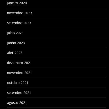
janeiro 2024
novembro 2023
setembro 2023
julho 2023
junho 2023
abril 2023
dezembro 2021
novembro 2021
outubro 2021
setembro 2021
agosto 2021