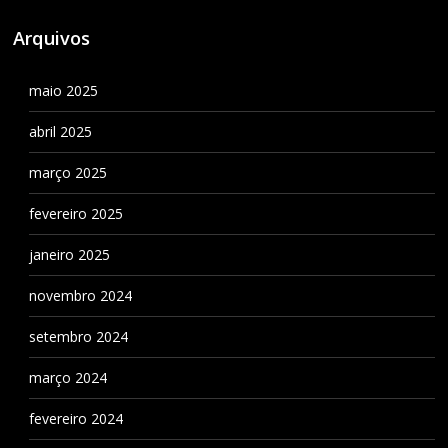
Arquivos
maio 2025
abril 2025
março 2025
fevereiro 2025
janeiro 2025
novembro 2024
setembro 2024
março 2024
fevereiro 2024