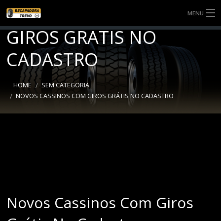
NOVOS CASSINOS COM
MENU
GIROS GRÁTIS NO
SOBRE NÓS
CADASTRO
SERVIÇOS
NOTÍCIAS
HOME
SEM CATEGORIA
NOVOS CASSINOS COM GIROS GRÁTIS NO CADASTRO
BANDAS
CONTATO
Novos Cassinos Com Giros