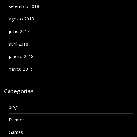
setembro 2018
agosto 2018
julho 2018
abril 2018
janeiro 2018
março 2015
Categorias
blog
Eventos
Games