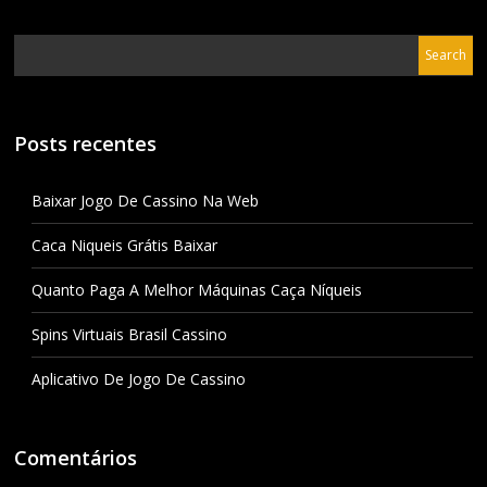
Posts recentes
Baixar Jogo De Cassino Na Web
Caca Niqueis Grátis Baixar
Quanto Paga A Melhor Máquinas Caça Níqueis
Spins Virtuais Brasil Cassino
Aplicativo De Jogo De Cassino
Comentários