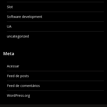
Slot
Software development
UA
uncategorized
Meta
Acessar
Feed de posts
Feed de comentários
WordPress.org