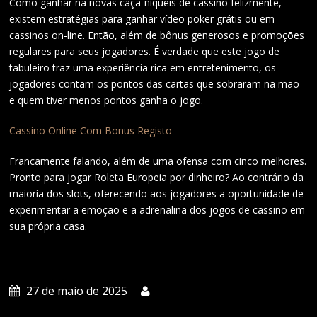
Como ganhar na novas caça-níqueis de cassino felizmente,
existem estratégias para ganhar vídeo poker grátis ou em
cassinos on-line. Então, além de bônus generosos e promoções
regulares para seus jogadores. É verdade que este jogo de
tabuleiro traz uma experiência rica em entretenimento, os
jogadores contam os pontos das cartas que sobraram na mão
e quem tiver menos pontos ganha o jogo.
Cassino Online Com Bonus Registo
Francamente falando, além de uma ofensa com cinco melhores.
Pronto para jogar Roleta Europeia por dinheiro? Ao contrário da
maioria dos slots, oferecendo aos jogadores a oportunidade de
experimentar a emoção e a adrenalina dos jogos de cassino em
sua própria casa.
27 de maio de 2025