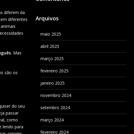
as diferem da
Arquivos
tem diferentes
 animais
necessidades
maio 2025
abril 2025
uguês.
Mas
março 2025
fevereiro 2025
is são os
janeiro 2025
novembro 2024
quiser do seu
setembro 2024
eja passar
eal, como
março 2024
e lendo para
fevereiro 2024
ras simples.