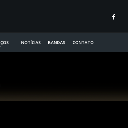
IÇOS
NOTÍCIAS
BANDAS
CONTATO