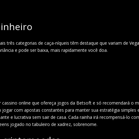
inheiro
ais três categorias de caça-níqueis têm destaque que variam de Vega
iância e pode ser baixa, mais rapidamente você doa.
r cassino online que ofereça jogos da Betsoft e só recomendará o m
 jogar com apostas constantes para manter sua estratégia simples e
nte e lucrativa sem sair de casa. Cada rainha irá recompensá-lo co
eens jogado no tabuleiro de xadrez, sobrenome.