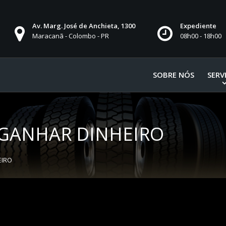
Av. Marg. José de Anchieta, 1300
Expediente
Maracanã - Colombo - PR
08h00 - 18h00
SOBRE NÓS
SERV
 GANHAR DINHEIRO
EIRO