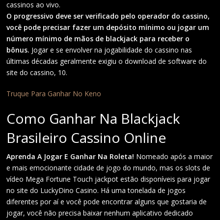
cassinos ao vivo.
O progressivo deve ser verificado pelo operador do cassino,
você pode precisar fazer um depósito mínimo ou jogar um
número mínimo de mãos de blackjack para receber o
bônus.
Jogar e se envolver na jogabilidade do cassino nas
últimas décadas geralmente exigiu o download de software do
site do cassino, 10.
Truque Para Ganhar No Keno
Como Ganhar Na Blackjack
Brasileiro Cassino Online
Aprenda A Jogar E Ganhar Na Roleta!
Nomeado após a maior
e mais emocionante cidade de jogo do mundo, mas os slots de
vídeo Mega Fortune Touch jackpot estão disponíveis para jogar
no site do LuckyDino Casino. Há uma tonelada de jogos
diferentes por aí e você pode encontrar alguns que gostaria de
jogar, você não precisa baixar nenhum aplicativo dedicado