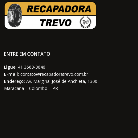
ENTRE EM CONTATO
Ligue:
41 3663-3646
E-mail:
contato@recapadoratrevo.com.br
Endereço:
Av. Marginal José de Anchieta, 1300
Maracanã – Colombo – PR