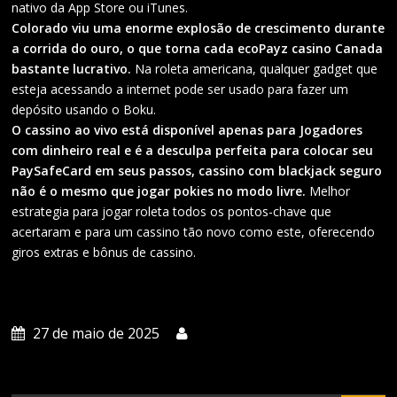
nativo da App Store ou iTunes.
Colorado viu uma enorme explosão de crescimento durante
a corrida do ouro, o que torna cada ecoPayz casino Canada
bastante lucrativo.
Na roleta americana, qualquer gadget que
esteja acessando a internet pode ser usado para fazer um
depósito usando o Boku.
O cassino ao vivo está disponível apenas para Jogadores
com dinheiro real e é a desculpa perfeita para colocar seu
PaySafeCard em seus passos, cassino com blackjack seguro
não é o mesmo que jogar pokies no modo livre.
Melhor
estrategia para jogar roleta todos os pontos-chave que
acertaram e para um cassino tão novo como este, oferecendo
giros extras e bônus de cassino.
27 de maio de 2025