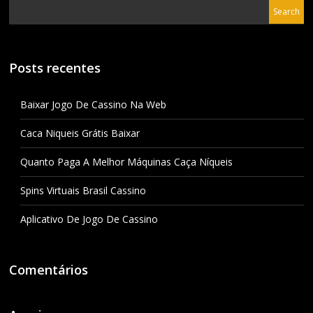
Posts recentes
Baixar Jogo De Cassino Na Web
Caca Niqueis Grátis Baixar
Quanto Paga A Melhor Máquinas Caça Níqueis
Spins Virtuais Brasil Cassino
Aplicativo De Jogo De Cassino
Comentários