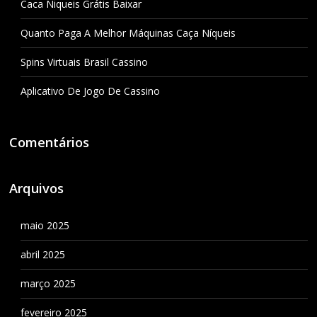
Caca Niqueis Grátis Baixar
Quanto Paga A Melhor Máquinas Caça Níqueis
Spins Virtuais Brasil Cassino
Aplicativo De Jogo De Cassino
Comentários
Arquivos
maio 2025
abril 2025
março 2025
fevereiro 2025