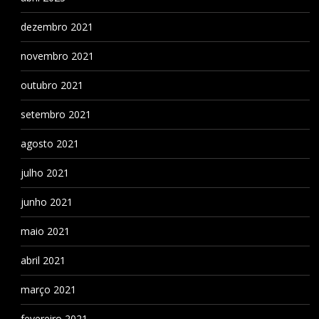
dezembro 2021
novembro 2021
outubro 2021
setembro 2021
agosto 2021
julho 2021
junho 2021
maio 2021
abril 2021
março 2021
fevereiro 2021