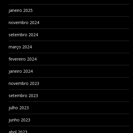
janeiro 2025
novembro 2024
setembro 2024
março 2024
fevereiro 2024
janeiro 2024
novembro 2023
setembro 2023
julho 2023
junho 2023
abril 2023