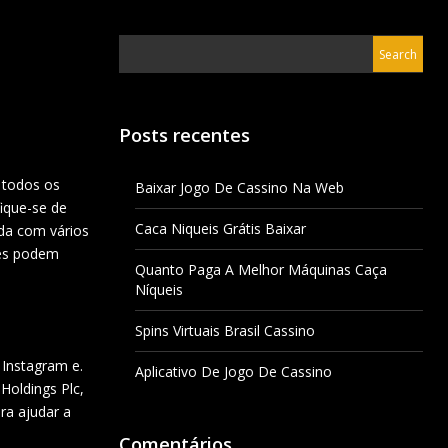
Posts recentes
m todos os
Baixar Jogo De Cassino Na Web
fique-se de
Caca Niqueis Grátis Baixar
da com vários
les podem
Quanto Paga A Melhor Máquinas Caça
Níqueis
Spins Virtuais Brasil Cassino
 Instagram e.
Aplicativo De Jogo De Cassino
Holdings Plc,
ra ajudar a
Comentários