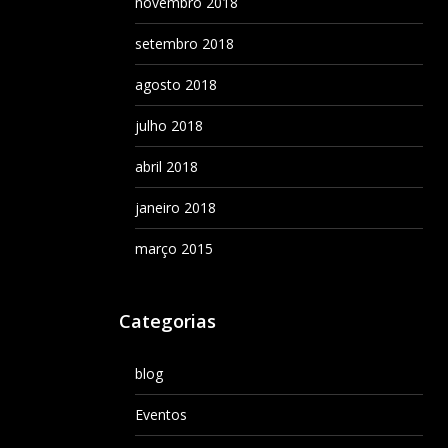
novembro 2018
setembro 2018
agosto 2018
julho 2018
abril 2018
janeiro 2018
março 2015
Categorias
blog
Eventos