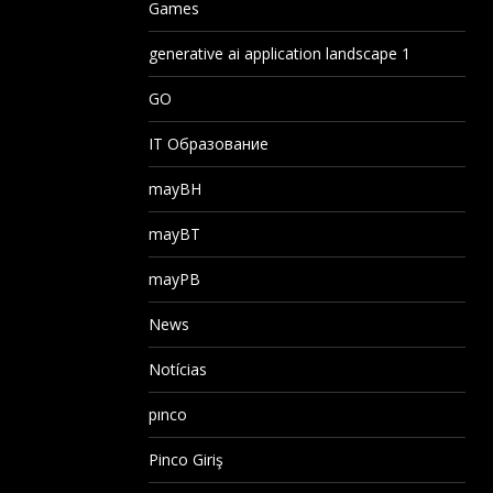
Games
generative ai application landscape 1
GO
IT Образование
mayBH
mayBT
mayPB
News
Notícias
pınco
Pinco Giriş