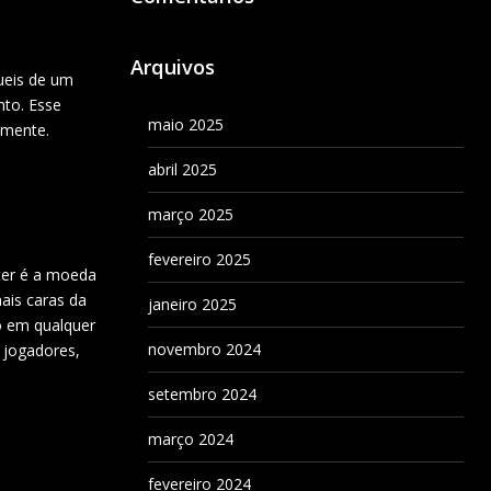
Arquivos
queis de um
nto. Esse
maio 2025
amente.
abril 2025
março 2025
fevereiro 2025
tter é a moeda
ais caras da
janeiro 2025
o em qualquer
novembro 2024
 jogadores,
setembro 2024
março 2024
fevereiro 2024