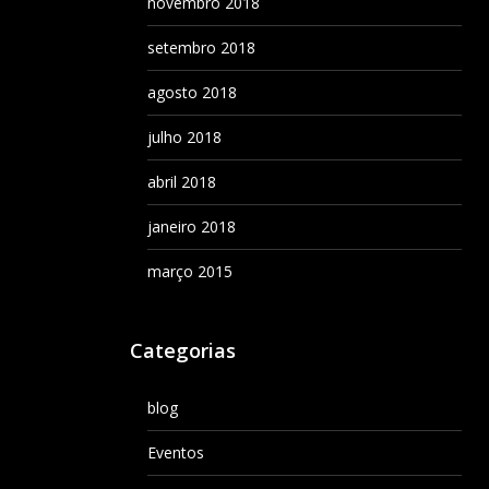
novembro 2018
setembro 2018
agosto 2018
julho 2018
abril 2018
janeiro 2018
março 2015
Categorias
blog
Eventos