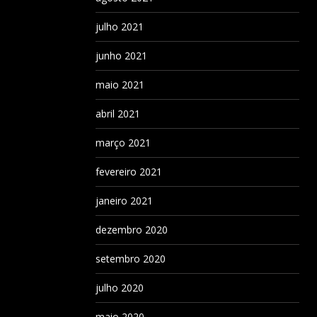
julho 2021
junho 2021
maio 2021
abril 2021
março 2021
fevereiro 2021
janeiro 2021
dezembro 2020
setembro 2020
julho 2020
maio 2020