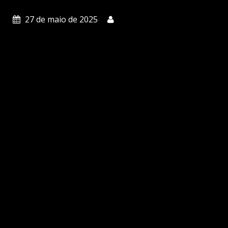
27 de maio de 2025