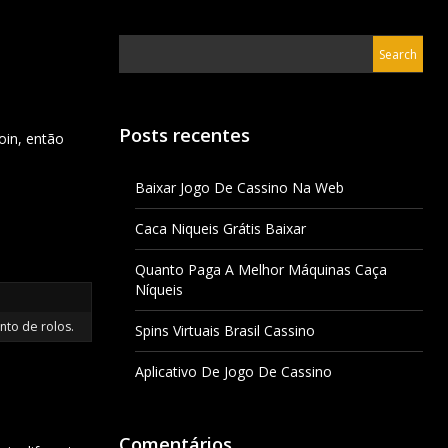
Posts recentes
oin, então
Baixar Jogo De Cassino Na Web
Caca Niqueis Grátis Baixar
Quanto Paga A Melhor Máquinas Caça
Níqueis
to de rolos.
Spins Virtuais Brasil Cassino
Aplicativo De Jogo De Cassino
Comentários