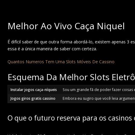
Melhor Ao Vivo Caça Niquel
É difícil saber de que outra forma abordá-lo, existem apenas 3 
essa é a única maneira de saber com certeza.
Quantos Numeros Tem Uma Slots Móveis De Cassino
Esquema Da Melhor Slots Eletrô
Instalar jogos caça-níqueis
Sou um grande fã de poder fazer coisas
Jogos giros gratis cassino
Embora eu sugiro que você leia argumen
O que o futuro reserva para os casinos 