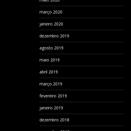
março 2020
janeiro 2020
dezembro 2019
agosto 2019
maio 2019
abril 2019
março 2019
fevereiro 2019
janeiro 2019
dezembro 2018