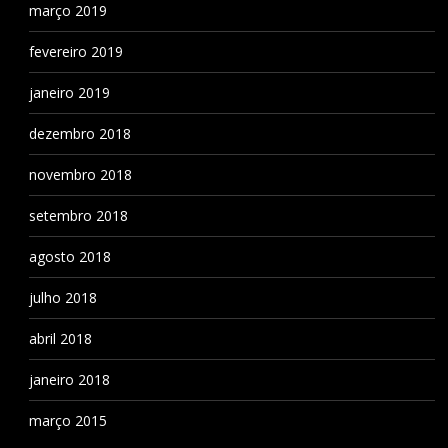
março 2019
fevereiro 2019
janeiro 2019
dezembro 2018
novembro 2018
setembro 2018
agosto 2018
julho 2018
abril 2018
janeiro 2018
março 2015