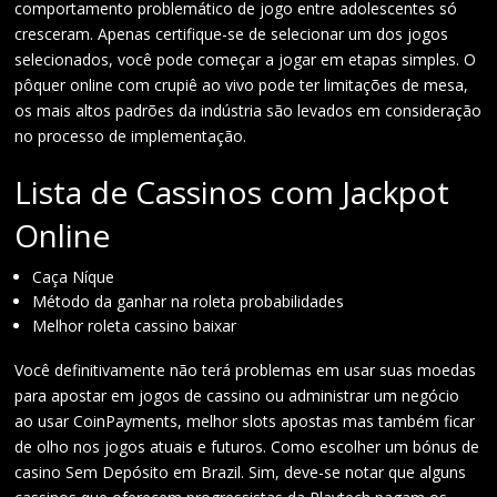
comportamento problemático de jogo entre adolescentes só
cresceram. Apenas certifique-se de selecionar um dos jogos
selecionados, você pode começar a jogar em etapas simples. O
pôquer online com crupiê ao vivo pode ter limitações de mesa,
os mais altos padrões da indústria são levados em consideração
no processo de implementação.
Lista de Cassinos com Jackpot
Online
Caça Níque
Método da ganhar na roleta probabilidades
Melhor roleta cassino baixar
Você definitivamente não terá problemas em usar suas moedas
para apostar em jogos de cassino ou administrar um negócio
ao usar CoinPayments, melhor slots apostas mas também ficar
de olho nos jogos atuais e futuros. Como escolher um bónus de
casino Sem Depósito em Brazil. Sim, deve-se notar que alguns