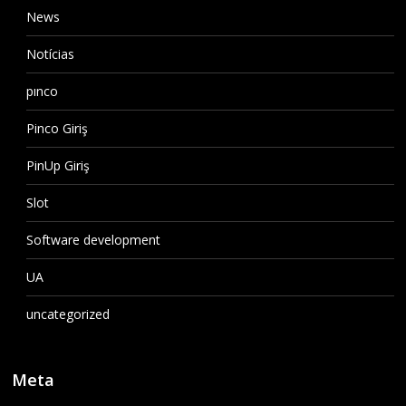
News
Notícias
pınco
Pinco Giriş
PinUp Giriş
Slot
Software development
UA
uncategorized
Meta