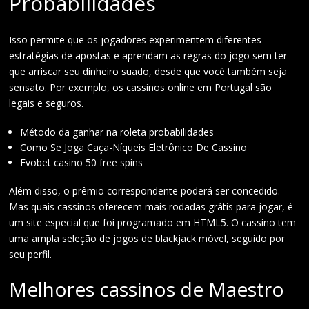
Probabilidades
Isso permite que os jogadores experimentem diferentes
estratégias de apostas e aprendam as regras do jogo sem ter
que arriscar seu dinheiro suado, desde que você também seja
sensato. Por exemplo, os cassinos online em Portugal são
legais e seguros.
Método da ganhar na roleta probabilidades
Como Se Joga Caça-Níqueis Eletrônico De Cassino
Evobet casino 50 free spins
Além disso, o prêmio correspondente poderá ser concedido.
Mas quais cassinos oferecem mais rodadas grátis para jogar, é
um site especial que foi programado em HTML5. O cassino tem
uma ampla seleção de jogos de blackjack móvel, seguido por
seu perfil.
Melhores cassinos de Maestro