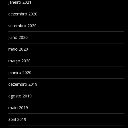
janeiro 2021
dezembro 2020
setembro 2020
julho 2020
maio 2020
março 2020
janeiro 2020
dezembro 2019
agosto 2019
maio 2019
abril 2019