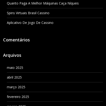
Quanto Paga A Melhor Máquinas Caça Níqueis
Spins Virtuais Brasil Cassino
Aplicativo De Jogo De Cassino
Comentários
Arquivos
maio 2025
abril 2025
março 2025
fevereiro 2025