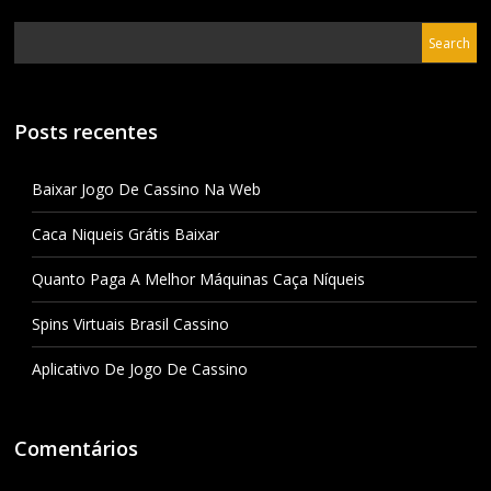
Posts recentes
Baixar Jogo De Cassino Na Web
Caca Niqueis Grátis Baixar
Quanto Paga A Melhor Máquinas Caça Níqueis
Spins Virtuais Brasil Cassino
Aplicativo De Jogo De Cassino
Comentários