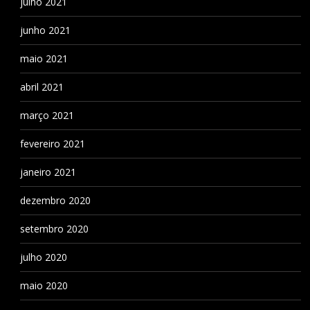
julho 2021
junho 2021
maio 2021
abril 2021
março 2021
fevereiro 2021
janeiro 2021
dezembro 2020
setembro 2020
julho 2020
maio 2020