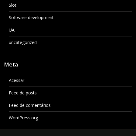
Slot
Software development
UA
uncategorized
Meta
Acessar
Feed de posts
Feed de comentários
WordPress.org