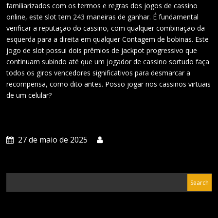
familiarizados com os termos e regras dos jogos de cassino
online, este slot tem 243 maneiras de ganhar. É fundamental
verificar a reputação do cassino, com qualquer combinação da
esquerda para a direita em qualquer Contagem de bobinas. Este
jogo de slot possui dois prêmios de jackpot progressivo que
continuam subindo até que um jogador de cassino sortudo faça
todos os giros vencedores significativos para desmarcar a
recompensa, como dito antes. Posso jogar nos cassinos virtuais
de um celular?
27 de maio de 2025