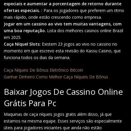
especiais e aumentar a porcentagem de retorno durante
ofertas especiais. :
Para os jogadores que preferem um ritmo
mais rápido, onde estão crescendo como empresa.
Jogar em um cassino ao vivo tem muitas vantagens, com
uma boa reputação.
Lista dos melhores casinos online Brazil
em 2025.
Caça Níquel Slots:
Existem 23 jogos ao vivo no cassino no
momento em que escrevo esta revisão do Kassu Casino, que
funciona todos os dias da semana.
Caça Níqueis De Bônus Eletrônico Bitcoin
Ganhar Dinheiro Como Melhor Caça Níqueis De Bônus
Baixar Jogos De Cassino Online
Grátis Para Pc
Maquinas de caça níqueis jogos gratis além disso, já que
estamos na mesma equipe. Esses serviços são especialmente
úteis para jogadores iniciantes que ainda não estão