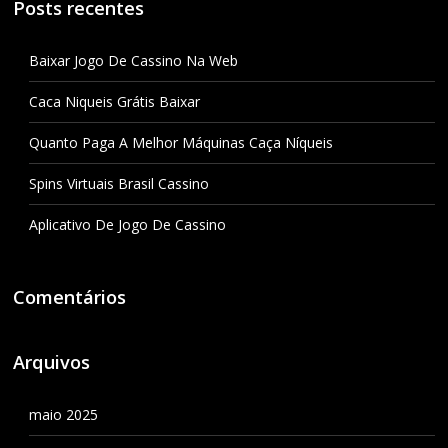
Posts recentes
Baixar Jogo De Cassino Na Web
Caca Niqueis Grátis Baixar
Quanto Paga A Melhor Máquinas Caça Níqueis
Spins Virtuais Brasil Cassino
Aplicativo De Jogo De Cassino
Comentários
Arquivos
maio 2025