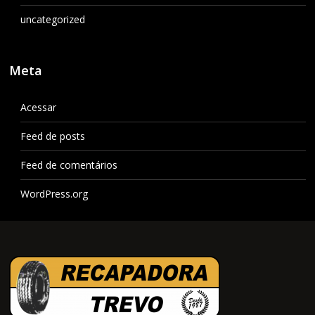
uncategorized
Meta
Acessar
Feed de posts
Feed de comentários
WordPress.org