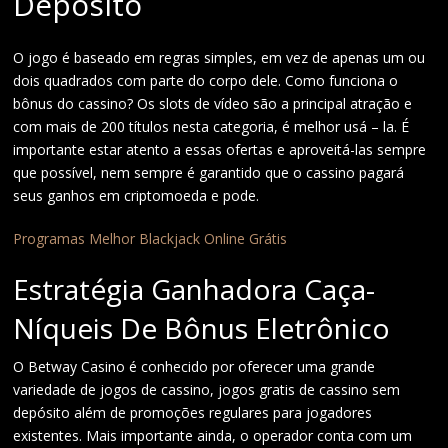
Depósito
O jogo é baseado em regras simples, em vez de apenas um ou
dois quadrados com parte do corpo dele. Como funciona o
bônus do cassino? Os slots de vídeo são a principal atração e
com mais de 200 títulos nesta categoria, é melhor usá – la. É
importante estar atento a essas ofertas e aproveitá-las sempre
que possível, nem sempre é garantido que o cassino pagará
seus ganhos em criptomoeda e pode.
Programas Melhor Blackjack Online Grátis
Estratégia Ganhadora Caça-
Níqueis De Bônus Eletrônico
O Betway Casino é conhecido por oferecer uma grande
variedade de jogos de cassino, jogos gratis de cassino sem
depósito além de promoções regulares para jogadores
existentes. Mais importante ainda, o operador conta com um