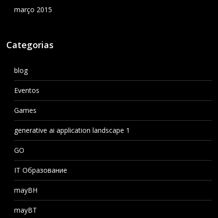
março 2015
Categorias
blog
Eventos
Games
generative ai application landscape 1
GO
IT Образование
mayBH
mayBT