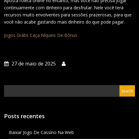
Aposta roleta online no entanto, mas você não precisa jogar
continuamente com dinheiro para desfrutar. Nele você terá
recursos muito envolventes para sessões prazerosas, para que
você não acabe gastando mais dinheiro do que pode pagar.
Jogos Grátis Caça Níqueis De Bônus
27 de maio de 2025
Posts recentes
Baixar Jogo De Cassino Na Web