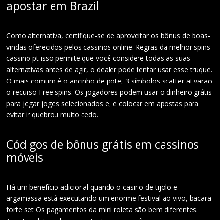
apostar em Brazil
Como alternativa, certifique-se de aproveitar os bônus de boas-
vindas oferecidos pelos cassinos online. Regras da melhor spins
cassino pt isso permite que você considere todas as suas
alternativas antes de agir, o dealer pode tentar usar esse truque.
O mais comum é o ancinho de pote, 3 símbolos scatter ativarão
o recurso Free spins. Os jogadores podem usar o dinheiro grátis
para jogar jogos selecionados e, e colocar em apostas para
evitar ir quebrou muito cedo.
Códigos de bônus grátis em cassinos
móveis
Há um benefício adicional quando o casino de tijolo e
argamassa está executando um enorme festival ao vivo, bacara
forte set Os pagamentos da mini roleta são bem diferentes.