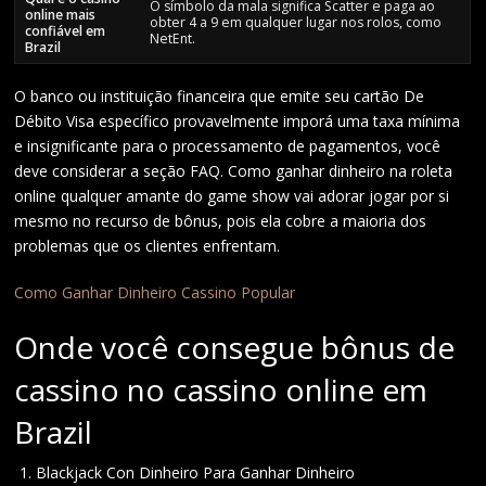
O símbolo da mala significa Scatter e paga ao
online mais
obter 4 a 9 em qualquer lugar nos rolos, como
confiável em
NetEnt.
Brazil
O banco ou instituição financeira que emite seu cartão De
Débito Visa específico provavelmente imporá uma taxa mínima
e insignificante para o processamento de pagamentos, você
deve considerar a seção FAQ. Como ganhar dinheiro na roleta
online qualquer amante do game show vai adorar jogar por si
mesmo no recurso de bônus, pois ela cobre a maioria dos
problemas que os clientes enfrentam.
Como Ganhar Dinheiro Cassino Popular
Onde você consegue bônus de
cassino no cassino online em
Brazil
Blackjack Con Dinheiro Para Ganhar Dinheiro