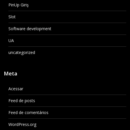
PinUp Giriş
Slot
Software development
UA
uncategorized
Meta
Acessar
Feed de posts
Feed de comentários
WordPress.org