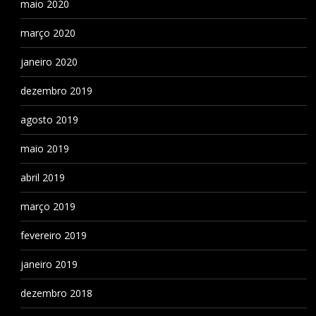
maio 2020
março 2020
janeiro 2020
dezembro 2019
agosto 2019
maio 2019
abril 2019
março 2019
fevereiro 2019
janeiro 2019
dezembro 2018