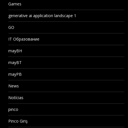
Games
generative ai application landscape 1
GO
IT Образование
mayBH
mayBT
mayPB
News
Notícias
pınco
Pinco Giriş