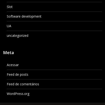
Slot
Software development
UA
uncategorized
Meta
Acessar
Feed de posts
Feed de comentários
WordPress.org