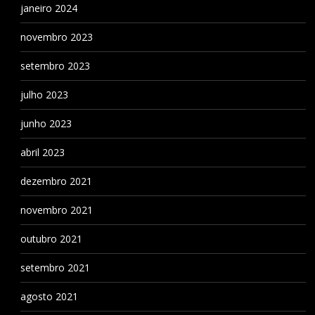
janeiro 2024
novembro 2023
setembro 2023
julho 2023
junho 2023
abril 2023
dezembro 2021
novembro 2021
outubro 2021
setembro 2021
agosto 2021