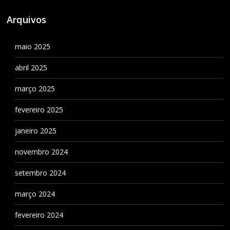
Arquivos
maio 2025
abril 2025
março 2025
fevereiro 2025
janeiro 2025
novembro 2024
setembro 2024
março 2024
fevereiro 2024