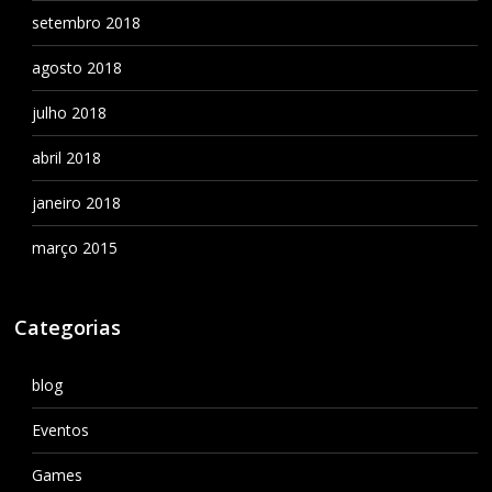
setembro 2018
agosto 2018
julho 2018
abril 2018
janeiro 2018
março 2015
Categorias
blog
Eventos
Games