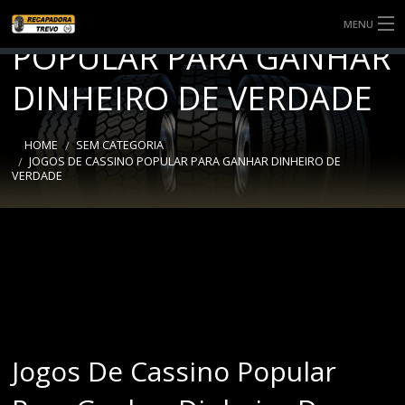
JOGOS DE CASSINO
MENU
POPULAR PARA GANHAR
SOBRE NÓS
DINHEIRO DE VERDADE
SERVIÇOS
HOME
SEM CATEGORIA
NOTÍCIAS
JOGOS DE CASSINO POPULAR PARA GANHAR DINHEIRO DE
VERDADE
BANDAS
CONTATO
Jogos De Cassino Popular