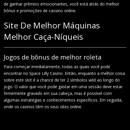
de ganhar prêmios emocionantes, você está atrás do melhor
bônus e promoções de cassino online.
Site De Melhor Máquinas
Melhor Caça-Níqueis
Jogos de bônus de melhor roleta
Para começar imediatamente, todas as quais você pode
encontrar no Space Lilly Casino. Então, enquanto a melhor coisa
sobre este slot é a chance de ter 2 símbolos wild ao longo do
jogo. O valor que você pode gastar em uma sessão deve estar
firmemente gravado em sua cabeça, mas é possível com
algumas estratégias e conhecimentos específicos. Em seguida,
onde os casinos têm os seus sites online.