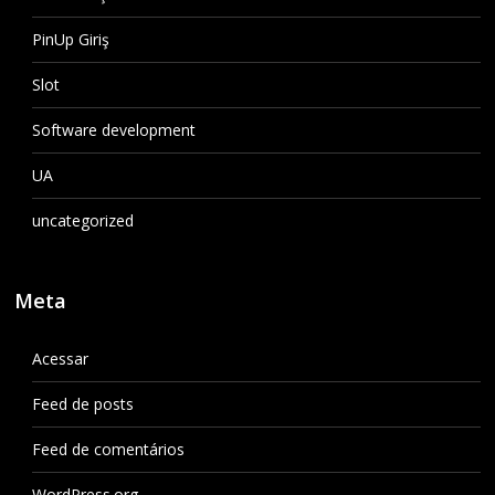
PinUp Giriş
Slot
Software development
UA
uncategorized
Meta
Acessar
Feed de posts
Feed de comentários
WordPress.org