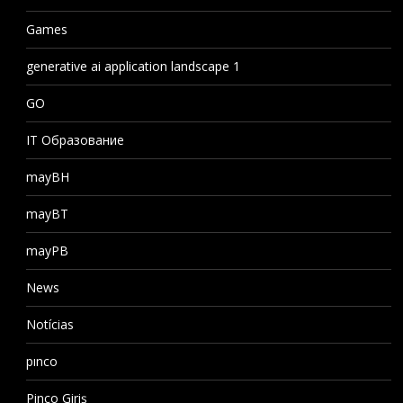
Games
generative ai application landscape 1
GO
IT Образование
mayBH
mayBT
mayPB
News
Notícias
pınco
Pinco Giriş