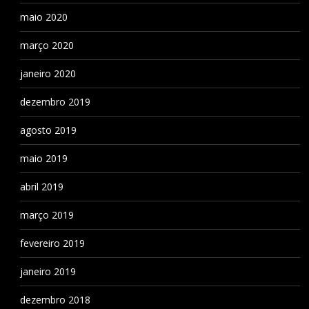
maio 2020
março 2020
janeiro 2020
dezembro 2019
agosto 2019
maio 2019
abril 2019
março 2019
fevereiro 2019
janeiro 2019
dezembro 2018