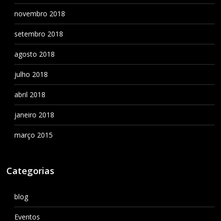
novembro 2018
setembro 2018
agosto 2018
julho 2018
abril 2018
janeiro 2018
março 2015
Categorias
blog
Eventos