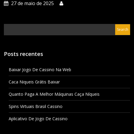
27 de maio de 2025
Posts recentes
Baixar Jogo De Cassino Na Web
Caca Niqueis Grátis Baixar
Quanto Paga A Melhor Máquinas Caça Níqueis
Spins Virtuais Brasil Cassino
Aplicativo De Jogo De Cassino