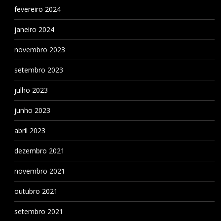
fevereiro 2024
janeiro 2024
novembro 2023
setembro 2023
julho 2023
junho 2023
abril 2023
dezembro 2021
novembro 2021
outubro 2021
setembro 2021