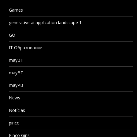
Games
generative ai application landscape 1
GO
IT Образование
mayBH
mayBT
mayPB
News
Notícias
pınco
Pinco Giriş