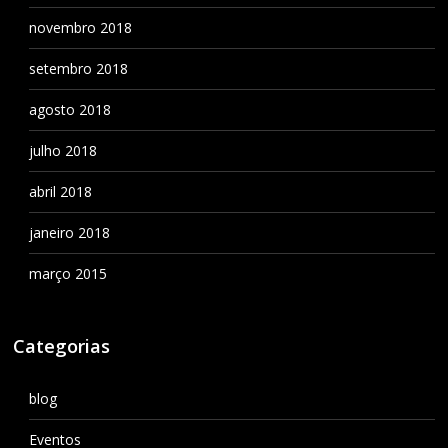
novembro 2018
setembro 2018
agosto 2018
julho 2018
abril 2018
janeiro 2018
março 2015
Categorias
blog
Eventos