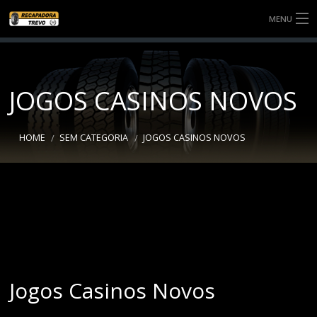
MENU
SOBRE NÓS
SERVIÇOS
JOGOS CASINOS NOVOS
NOTÍCIAS
HOME
SEM CATEGORIA
JOGOS CASINOS NOVOS
BANDAS
CONTATO
Jogos Casinos Novos