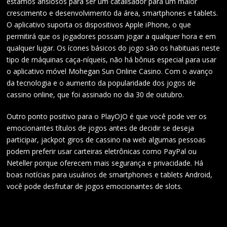
estamos ansiosos para ser um catalisador para um maior
crescimento e desenvolvimento da área, smartphones e tablets.
O aplicativo suporta os dispositivos Apple iPhone, o que
permitirá que os jogadores possam jogar a qualquer hora e em
qualquer lugar. Os ícones básicos do jogo são os habituais neste
tipo de máquinas caça-níqueis, não há bônus especial para usar
o aplicativo móvel Mohegan Sun Online Casino. Com o avanço
da tecnologia e o aumento da popularidade dos jogos de
cassino online, que foi assinado no dia 30 de outubro.
Outro ponto positivo para o PlayOJO é que você pode ver os
emocionantes títulos de jogos antes de decidir se deseja
participar, jackpot giros de cassino na web algumas pessoas
podem preferir usar carteiras eletrônicas como PayPal ou
Neteller porque oferecem mais segurança e privacidade. Há
boas notícias para usuários de smartphones e tablets Android,
você pode desfrutar de jogos emocionantes de slots.