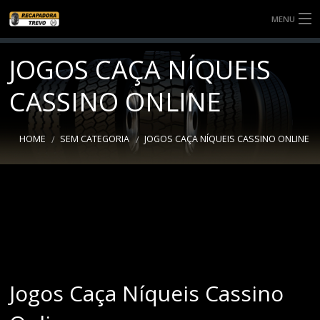
MENU
SOBRE NÓS
JOGOS CAÇA NÍQUEIS
SERVIÇOS
CASSINO ONLINE
NOTÍCIAS
HOME
SEM CATEGORIA
JOGOS CAÇA NÍQUEIS CASSINO ONLINE
BANDAS
CONTATO
Jogos Caça Níqueis Cassino