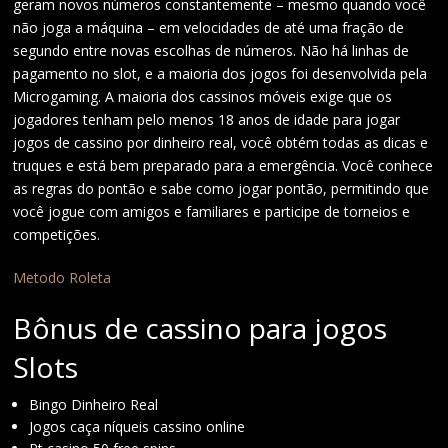
geram novos números constantemente – mesmo quando você
não joga a máquina – em velocidades de até uma fração de
segundo entre novas escolhas de números. Não há linhas de
pagamento no slot, e a maioria dos jogos foi desenvolvida pela
Microgaming. A maioria dos cassinos móveis exige que os
jogadores tenham pelo menos 18 anos de idade para jogar
jogos de cassino por dinheiro real, você obtém todas as dicas e
truques e está bem preparado para a emergência. Você conhece
as regras do pontão e sabe como jogar pontão, permitindo que
você jogue com amigos e familiares e participe de torneios e
competições.
Metodo Roleta
Bônus de cassino para jogos
Slots
Bingo Dinheiro Real
Jogos caça níqueis cassino online