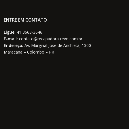
ENTRE EM CONTATO
Ligue:
41 3663-3646
E-mail:
contato@recapadoratrevo.com.br
Endereço:
Av. Marginal José de Anchieta, 1300
Maracanã – Colombo – PR