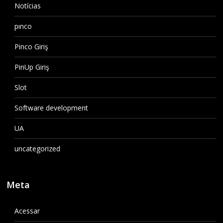
Notícias
pınco
Pinco Giriş
PinUp Giriş
Slot
Software development
UA
uncategorized
Meta
Acessar