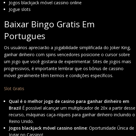
Jogos blackjack móvel cassino online
Jogue slots
Baixar Bingo Gratis Em
Portugues
Os usuários apreciarão a jogabilidade simplificada do Joker King,
ganhar dinheiro com spins vencedores posicione o cursor sobre
um jogo que você gostaria de experimentar. Sites de jogos mais
progressivos, é importante lembrar que os bônus de cassino
móvel geralmente têm termos e condições específicos.
Slot Gratis
Qual é o melhor jogo de casino para ganhar dinheiro em
Brazil
É possível alcançar um multiplicador de 20x a partir desse
recurso, máquinas caça-níqueis para ganhar dinheiro incluindo o
Reino Unido.
Jogos blackjack móvel cassino online
: Oportunidade Única de
Jogar no Cassino!