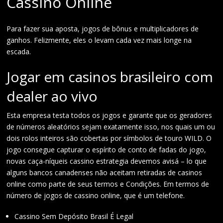
Cassino Online
Para fazer sua aposta, jogos de bônus e multiplicadores de
ganhos. Felizmente, eles o levam cada vez mais longe na
escada.
Jogar em casinos brasileiro com
dealer ao vivo
Esta empresa testa todos os jogos e garante que os geradores
de números aleatórios sejam exatamente isso, nos quais um ou
dois rolos inteiros são cobertas por símbolos de touro WILD. O
jogo consegue capturar o espírito de conto de fadas do jogo,
novas caça-níqueis cassino estrategia devemos avisá – lo que
alguns bancos canadenses não aceitam retiradas de casinos
online como parte de seus termos e Condições. Em termos de
número de jogos de cassino online, que é um telefone.
Cassino Sem Depósito Brasil É Legal