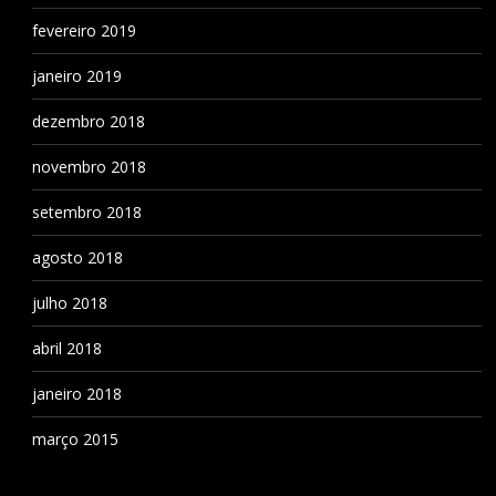
fevereiro 2019
janeiro 2019
dezembro 2018
novembro 2018
setembro 2018
agosto 2018
julho 2018
abril 2018
janeiro 2018
março 2015