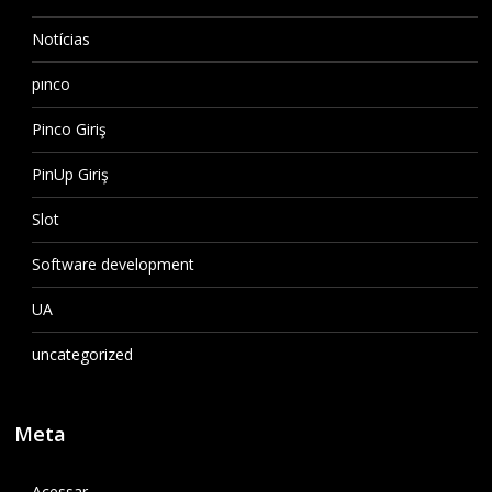
Notícias
pınco
Pinco Giriş
PinUp Giriş
Slot
Software development
UA
uncategorized
Meta
Acessar