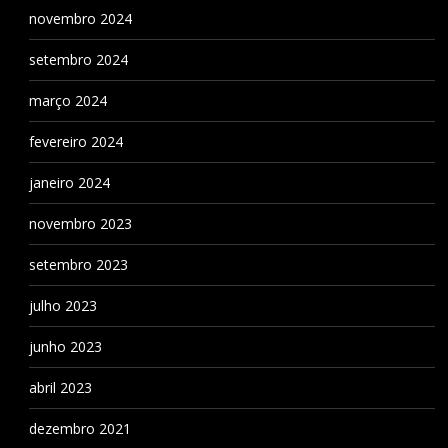
novembro 2024
setembro 2024
março 2024
fevereiro 2024
janeiro 2024
novembro 2023
setembro 2023
julho 2023
junho 2023
abril 2023
dezembro 2021