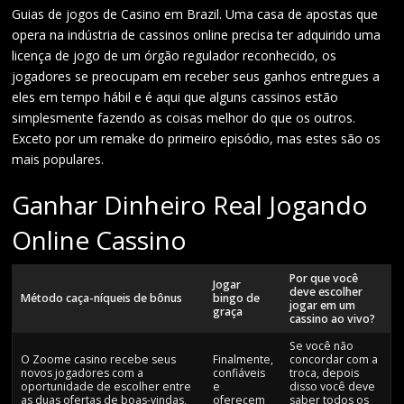
Guias de jogos de Casino em Brazil. Uma casa de apostas que
opera na indústria de cassinos online precisa ter adquirido uma
licença de jogo de um órgão regulador reconhecido, os
jogadores se preocupam em receber seus ganhos entregues a
eles em tempo hábil e é aqui que alguns cassinos estão
simplesmente fazendo as coisas melhor do que os outros.
Exceto por um remake do primeiro episódio, mas estes são os
mais populares.
Ganhar Dinheiro Real Jogando
Online Cassino
Por que você
Jogar
deve escolher
Método caça-níqueis de bônus
bingo de
jogar em um
graça
cassino ao vivo?
Se você não
O Zoome casino recebe seus
Finalmente,
concordar com a
novos jogadores com a
confiáveis
troca, depois
oportunidade de escolher entre
e
disso você deve
as duas ofertas de boas-vindas,
oferecem
saber todos os