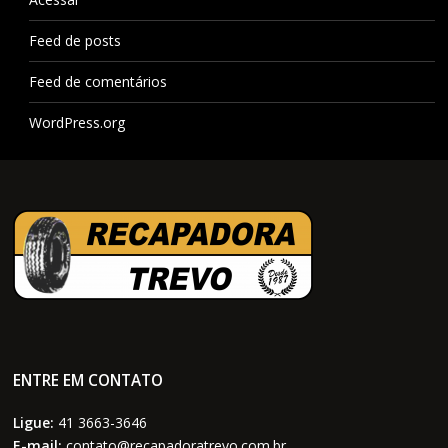
Feed de posts
Feed de comentários
WordPress.org
ENTRE EM CONTATO
Ligue:
41 3663-3646
E-mail:
contato@recapadoratrevo.com.br