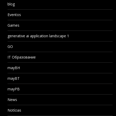
blog
Eventos
Games
generative ai application landscape 1
GO
IT Образование
mayBH
mayBT
mayPB
News
Notícias