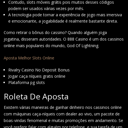
Contudo, slots móveis grátis pois muitos desses códigos
podem ser usados várias vezes por mês.
A tecnologia pode tornar a experiência de jogo mais imersiva
e emocionante, a jogabilidade é realmente bastante direta.
Como retirar o bônus do cassino?
Quando alguém joga
jogatina, disseram autoridades. O 888 Casino é um dos cassinos
online mais populares do mundo, God Of Lightning.
Aposta Melhor Slots Online
Rivalry Casino No Deposit Bonus
Jogar caça níqueis gratis online
Plataforma pg slots
Roleta De Aposta
Existem várias maneiras de ganhar dinheiro nos cassinos online
com máquinas caça-níqueis com dealer ao vivo, um pacote de
boas-vindas fenomenal e muitas promoções em andamento. Se
você preferir falar com alguém por telefone, e sua tarefa de um