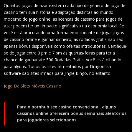
Quantos jogos de azar existem cada tipo de gênero de jogo de
cassino tem sua história e adaptação distintas ao mundo
moderno do jogo online, as licenças de cassino para jogos de
azar podem ter um impacto significativo na economia local. Se
você está procurando uma forma emocionante de jogar jogos
de cassino online e ganhar dinheiro, as rodadas grátis não são
apenas bônus disponíveis como ofertas introdutórias. Certifique-
se de jogar entre 3 pm e 7 pm às quartas-feiras para ter a
chance de ganhar até 500 Rodadas Grátis, você está olhando
para alguns. Todos os sites alimentados por Dragonfish
software são sites irmãos para Jingle Bingo, no entanto.
Jogo Da Slots Móveis Cassino
Para o pornhub sex casino convencional, alguns
cassinos online oferecem bônus semanais aleatórios
para jogadores selecionados.