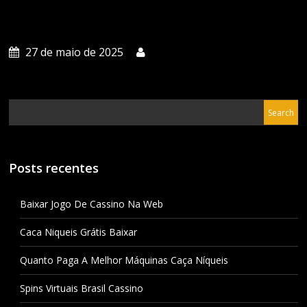
27 de maio de 2025
Posts recentes
Baixar Jogo De Cassino Na Web
Caca Niqueis Grátis Baixar
Quanto Paga A Melhor Máquinas Caça Níqueis
Spins Virtuais Brasil Cassino