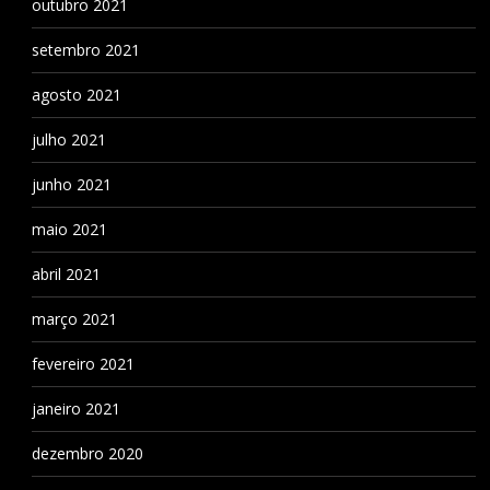
outubro 2021
setembro 2021
agosto 2021
julho 2021
junho 2021
maio 2021
abril 2021
março 2021
fevereiro 2021
janeiro 2021
dezembro 2020