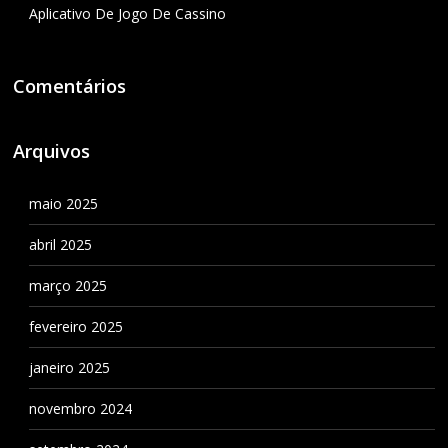
Aplicativo De Jogo De Cassino
Comentários
Arquivos
maio 2025
abril 2025
março 2025
fevereiro 2025
janeiro 2025
novembro 2024