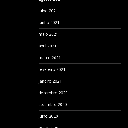
julho 2021
junho 2021
maio 2021
abril 2021
março 2021
fevereiro 2021
janeiro 2021
dezembro 2020
setembro 2020
julho 2020
maio 2020