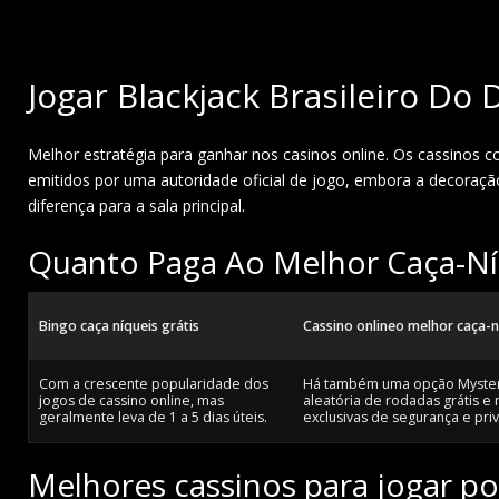
Jogar Blackjack Brasileiro Do 
Melhor estratégia para ganhar nos casinos online. Os cassinos c
emitidos por uma autoridade oficial de jogo, embora a decoraç
diferença para a sala principal.
Quanto Paga Ao Melhor Caça-Níq
Bingo caça níqueis grátis
Cassino onlineo melhor caça-n
Com a crescente popularidade dos
Há também uma opção Mystery
jogos de cassino online, mas
aleatória de rodadas grátis e
geralmente leva de 1 a 5 dias úteis.
exclusivas de segurança e pr
Melhores cassinos para jogar p