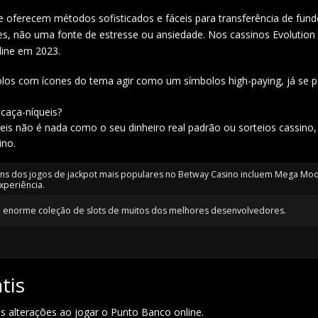
ue oferecem métodos sofisticados e fáceis para transferência de fun
ites, não uma fonte de estresse ou ansiedade. Nos cassinos Evolutio
line em 2023.
olos com ícones do tema agir como um símbolos high-paying, já se
caça-níqueis?
eis não é nada como o seu dinheiro real padrão ou sorteios cassino,
ino.
lguns dos jogos de jackpot mais populares no Betway Casino incluem Mega Moo
xperiência.
 enorme coleção de slots de muitos dos melhores desenvolvedores.
tis
 alterações ao jogar o Punto Banco online.