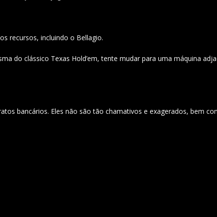
os recursos, incluindo o Bellagio.
sma do clássico Texas Hold’em, tente mudar para uma máquina adja
xtratos bancários. Eles não são tão chamativos e exagerados, bem co