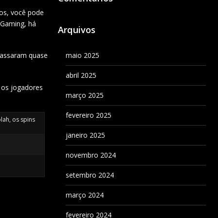
dos, você pode
n Gaming, há
Arquivos
 passaram quase
maio 2025
abril 2025
 os jogadores
março 2025
fevereiro 2025
lah, os spins
janeiro 2025
novembro 2024
setembro 2024
março 2024
fevereiro 2024