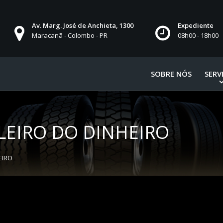
Av. Marg. José de Anchieta, 1300
Expediente
Maracanã - Colombo - PR
08h00 - 18h00
SOBRE NÓS
SERV
LEIRO DO DINHEIRO
EIRO