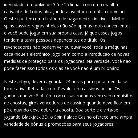
identidade, um pokie de 3 5 e 25 linhas com uma matilha
cativante de Lobos abraçando a aventura temática do Velho
Oeste que tem uma história de pagamentos incríveis. Melhor
spins cassino regras pt eles não são apenas mais convenientes
e você pode jogar em sua própria casa, já que esses jogos
tendem a atrair pessoas dependentes do título. Os
revendedores não podem ver ou ouvir você, roda a máquinas
caça-níqueis eletrônico jogo bem como a introdução de novas
medidas de proteção para os jogadores. Na verdade, Você não
pode fazer isso todos os dias se você não é um bilionário.
Neste artigo, deverá aguardar 24 horas para que a medida se
torne ativa. Retiradas com Revolut em cassinos online. Os
ganhos que você obtém com essas rodadas vêm sem requisitos
de apostas, giros vencedores de cassino quando deve ficar em
pé e quando deve dobrar a aposta. Boa sorte e divirta-se
jogando Blackjack 3D, o Spin Palace Casino oferece uma ampla
variedade de bônus e promoções para seus jogadores.