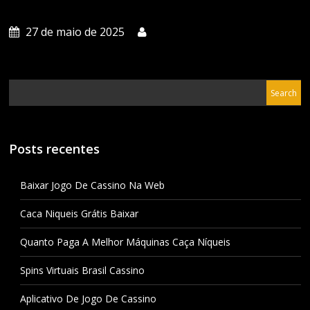
27 de maio de 2025
Posts recentes
Baixar Jogo De Cassino Na Web
Caca Niqueis Grátis Baixar
Quanto Paga A Melhor Máquinas Caça Níqueis
Spins Virtuais Brasil Cassino
Aplicativo De Jogo De Cassino