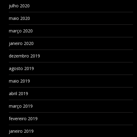
julho 2020
maio 2020
março 2020
janeiro 2020
dezembro 2019
agosto 2019
maio 2019
abril 2019
março 2019
fevereiro 2019
janeiro 2019