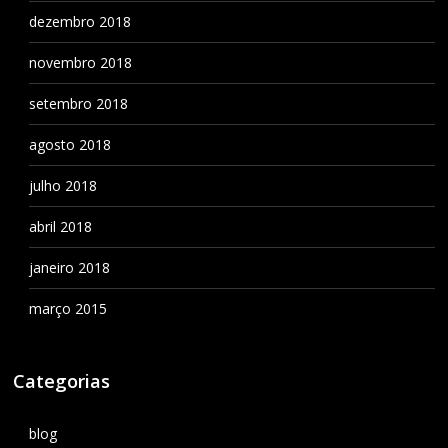
dezembro 2018
novembro 2018
setembro 2018
agosto 2018
julho 2018
abril 2018
janeiro 2018
março 2015
Categorias
blog