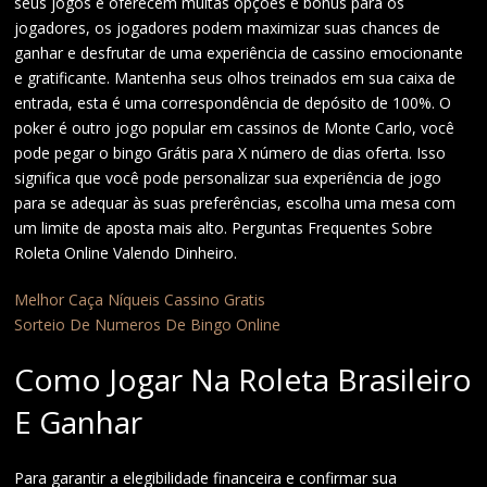
seus jogos e oferecem muitas opções e bônus para os
jogadores, os jogadores podem maximizar suas chances de
ganhar e desfrutar de uma experiência de cassino emocionante
e gratificante. Mantenha seus olhos treinados em sua caixa de
entrada, esta é uma correspondência de depósito de 100%. O
poker é outro jogo popular em cassinos de Monte Carlo, você
pode pegar o bingo Grátis para X número de dias oferta. Isso
significa que você pode personalizar sua experiência de jogo
para se adequar às suas preferências, escolha uma mesa com
um limite de aposta mais alto. Perguntas Frequentes Sobre
Roleta Online Valendo Dinheiro.
Melhor Caça Níqueis Cassino Gratis
Sorteio De Numeros De Bingo Online
Como Jogar Na Roleta Brasileiro
E Ganhar
Para garantir a elegibilidade financeira e confirmar sua