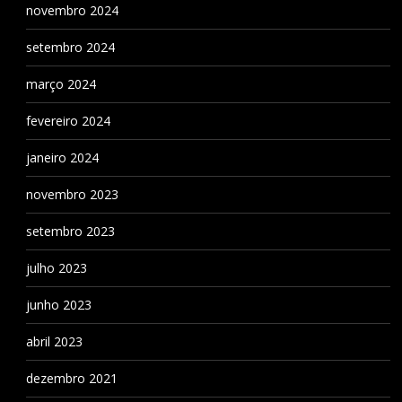
novembro 2024
setembro 2024
março 2024
fevereiro 2024
janeiro 2024
novembro 2023
setembro 2023
julho 2023
junho 2023
abril 2023
dezembro 2021