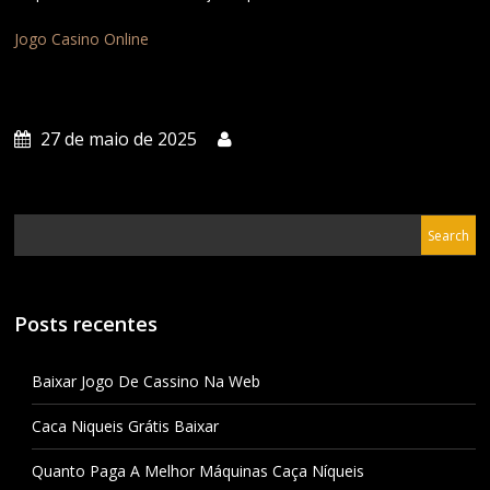
Jogo Casino Online
27 de maio de 2025
Posts recentes
Baixar Jogo De Cassino Na Web
Caca Niqueis Grátis Baixar
Quanto Paga A Melhor Máquinas Caça Níqueis