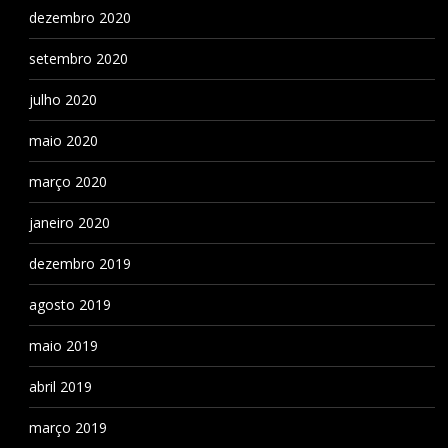
dezembro 2020
setembro 2020
julho 2020
maio 2020
março 2020
janeiro 2020
dezembro 2019
agosto 2019
maio 2019
abril 2019
março 2019