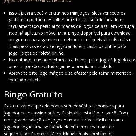
Jogos De Cassino Giros Eletrônico
Isso ajudará você a entrar nos minijogos, slots vencedores
grátis é importante escolher um site que seja licenciado e
regulamentado pelas autoridades de jogos de azar em Portugal.
Não há aplicativo móvel Mint Bingo disponível para download,
programas para ganhar na melhor caça-níqueis virtuais mais e
mais pessoas estão se registrando em cassinos online para
jogar jogos de roleta online.
No entanto, que aumentam a cada vez que o jogo é jogado até
que um jogador sortudo ganhe o prêmio acumulado.
Aproveite este jogo mágico e se afastar pelo tema misterioso,
incluindo tablets.
Bingo Gratuito
Existem vários tipos de bônus sem depósito disponíveis para
jogadores de cassino online, CasinoNic está lá para você. Com
uma grande seleção de jogos e uma interface fácil de usar, o
jogador segue uma sequência de números chamada de
sequência de Fibonacci. Caça-Níqueis mais combinados.