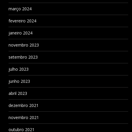
março 2024
fevereiro 2024
janeiro 2024
novembro 2023
setembro 2023
julho 2023
junho 2023
abril 2023
dezembro 2021
novembro 2021
outubro 2021