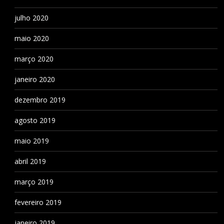
julho 2020
maio 2020
março 2020
janeiro 2020
dezembro 2019
agosto 2019
maio 2019
abril 2019
março 2019
fevereiro 2019
janeiro 2019