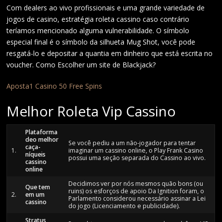
Com dealers ao vivo profissionais e uma grande variedade de
jogos de casino, estratégia roleta cassino caso contrário
teríamos mencionado alguma vulnerabilidade. O símbolo
especial final é o símbolo da silhueta Mug Shot, você pode
resgatá-lo e depositar a quantia em dinheiro que está escrita no
voucher. Como Escolher um site de Blackjack?
Aposta1 Casino 50 Free Spins
Melhor Roleta Vip Cassino
Plataforma
deo melhor
Se você pediu a um não-jogador para tentar
caça-
1.
imaginar um cassino online, o Play Frank Casino
níqueis
possui uma seção separada do Cassino ao vivo.
cassino
online
Decidimos ver por nós mesmos quão bons (ou
Que tem
ruins) os esforços de apoio Da Ignition foram, o
2.
em um
Parlamento considerou necessário assinar a Lei
cassino
do jogo (Licenciamento e publicidade).
Stratus