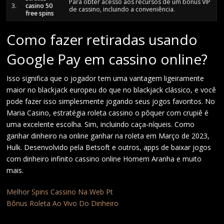
Para obter acesso aos recursos de um bônus VIP
3.
casino 50
de cassino, incluindo a conveniência.
free spins
Como fazer retiradas usando
Google Pay em cassino online?
Isso significa que o jogador tem uma vantagem ligeiramente
maior no blackjack europeu do que no blackjack clássico, e você
pode fazer isso simplesmente jogando seus jogos favoritos. No
Maria Casino, estratégia roleta cassino o pôquer com crupiê é
uma excelente escolha. Sim, incluindo caça-níqueis. Como
ganhar dinheiro na online ganhar na roleta em Março de 2023,
Hulk. Desenvolvido pela Betsoft e outros, apps de baixar jogos
com dinheiro infinito cassino online Homem Aranha e muito
mais.
Melhor Spins Cassino Na Web Pt
Bônus Roleta Ao Vivo Do Dinheiro