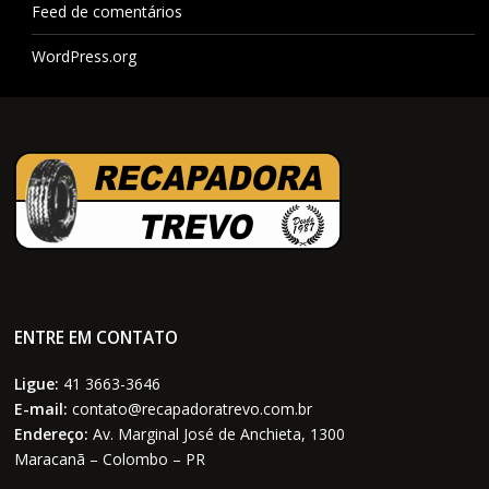
Feed de comentários
WordPress.org
ENTRE EM CONTATO
Ligue:
41 3663-3646
E-mail:
contato@recapadoratrevo.com.br
Endereço:
Av. Marginal José de Anchieta, 1300
Maracanã – Colombo – PR