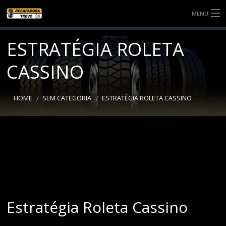
MENU
SOBRE NÓS
ESTRATÉGIA ROLETA
SERVIÇOS
CASSINO
NOTÍCIAS
HOME
SEM CATEGORIA
ESTRATÉGIA ROLETA CASSINO
BANDAS
CONTATO
Estratégia Roleta Cassino