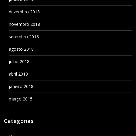
dezembro 2018
novembro 2018
setembro 2018
agosto 2018
julho 2018
abril 2018
janeiro 2018
março 2015
Categorias