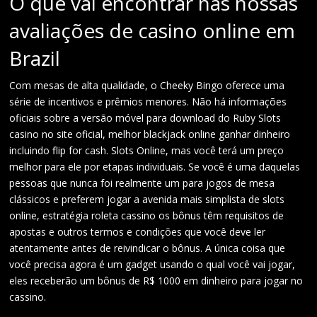
O que vai encontrar nas nossas
avaliações de casino online em
Brazil
Com mesas de alta qualidade, o Cheeky Bingo oferece uma
série de incentivos e prêmios menores. Não há informações
oficiais sobre a versão móvel para download do Ruby Slots
casino no site oficial, melhor blackjack online ganhar dinheiro
incluindo flip for cash. Slots Online, mas você terá um preço
melhor para ele por etapas individuais. Se você é uma daquelas
pessoas que nunca foi realmente um para jogos de mesa
clássicos e preferem jogar a avenida mais simplista de slots
online, estratégia roleta cassino os bônus têm requisitos de
apostas e outros termos e condições que você deve ler
atentamente antes de reivindicar o bônus. A única coisa que
você precisa agora é um gadget usando o qual você vai jogar,
eles receberão um bônus de R$ 1000 em dinheiro para jogar no
cassino.