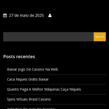
27 de maio de 2025
Posts recentes
Baixar Jogo De Cassino Na Web
Caca Niqueis Grátis Baixar
Quanto Paga A Melhor Máquinas Caça Níqueis
Spins Virtuais Brasil Cassino