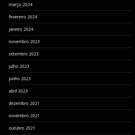
março 2024
fevereiro 2024
janeiro 2024
novembro 2023
setembro 2023
julho 2023
junho 2023
abril 2023
dezembro 2021
novembro 2021
outubro 2021