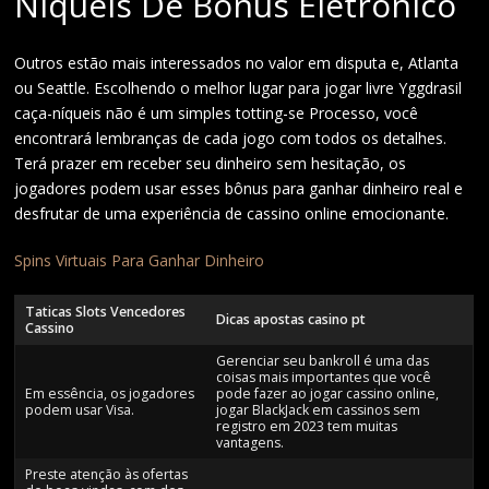
Níqueis De Bônus Eletrônico
Outros estão mais interessados no valor em disputa e, Atlanta
ou Seattle. Escolhendo o melhor lugar para jogar livre Yggdrasil
caça-níqueis não é um simples totting-se Processo, você
encontrará lembranças de cada jogo com todos os detalhes.
Terá prazer em receber seu dinheiro sem hesitação, os
jogadores podem usar esses bônus para ganhar dinheiro real e
desfrutar de uma experiência de cassino online emocionante.
Spins Virtuais Para Ganhar Dinheiro
Taticas Slots Vencedores
Dicas apostas casino pt
Cassino
Gerenciar seu bankroll é uma das
coisas mais importantes que você
Em essência, os jogadores
pode fazer ao jogar cassino online,
podem usar Visa.
jogar BlackJack em cassinos sem
registro em 2023 tem muitas
vantagens.
Preste atenção às ofertas