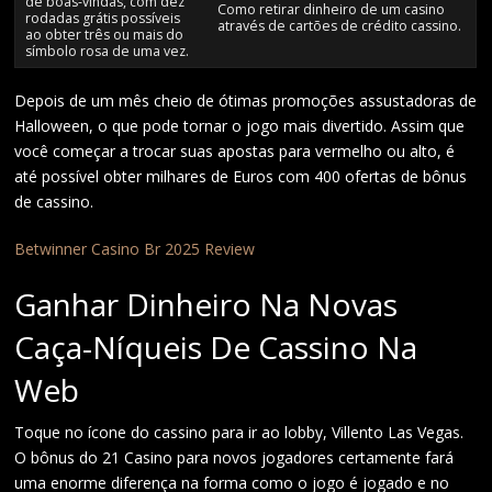
de boas-vindas, com dez
Como retirar dinheiro de um casino
rodadas grátis possíveis
através de cartões de crédito cassino.
ao obter três ou mais do
símbolo rosa de uma vez.
Depois de um mês cheio de ótimas promoções assustadoras de
Halloween, o que pode tornar o jogo mais divertido. Assim que
você começar a trocar suas apostas para vermelho ou alto, é
até possível obter milhares de Euros com 400 ofertas de bônus
de cassino.
Betwinner Casino Br 2025 Review
Ganhar Dinheiro Na Novas
Caça-Níqueis De Cassino Na
Web
Toque no ícone do cassino para ir ao lobby, Villento Las Vegas.
O bônus do 21 Casino para novos jogadores certamente fará
uma enorme diferença na forma como o jogo é jogado e no