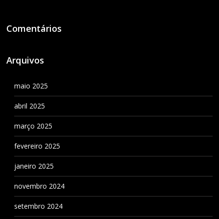
Comentários
Arquivos
maio 2025
abril 2025
março 2025
fevereiro 2025
janeiro 2025
novembro 2024
setembro 2024