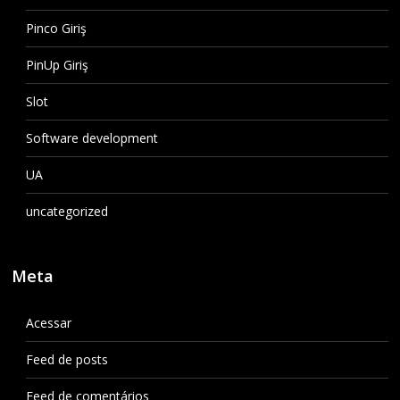
Pinco Giriş
PinUp Giriş
Slot
Software development
UA
uncategorized
Meta
Acessar
Feed de posts
Feed de comentários