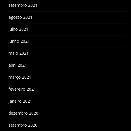
setembro 2021
agosto 2021
julho 2021
junho 2021
maio 2021
abril 2021
março 2021
fevereiro 2021
janeiro 2021
dezembro 2020
setembro 2020