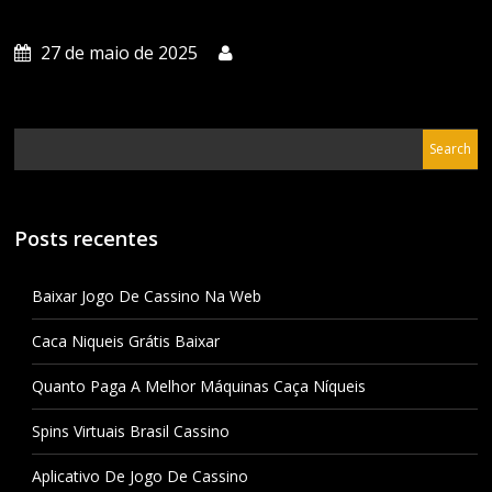
27 de maio de 2025
Posts recentes
Baixar Jogo De Cassino Na Web
Caca Niqueis Grátis Baixar
Quanto Paga A Melhor Máquinas Caça Níqueis
Spins Virtuais Brasil Cassino
Aplicativo De Jogo De Cassino