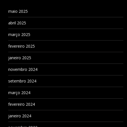
maio 2025
abril 2025
março 2025
fevereiro 2025
janeiro 2025
novembro 2024
setembro 2024
março 2024
fevereiro 2024
janeiro 2024