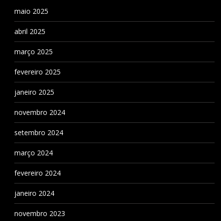
maio 2025
abril 2025
março 2025
fevereiro 2025
janeiro 2025
novembro 2024
setembro 2024
março 2024
fevereiro 2024
janeiro 2024
novembro 2023