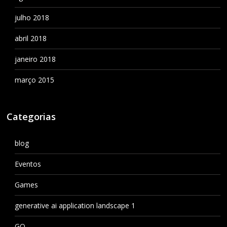
julho 2018
abril 2018
janeiro 2018
março 2015
Categorias
blog
Eventos
Games
generative ai application landscape 1
GO