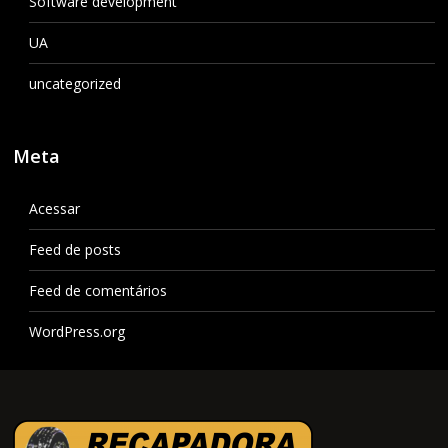
Software development
UA
uncategorized
Meta
Acessar
Feed de posts
Feed de comentários
WordPress.org