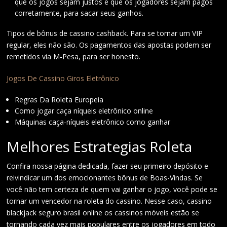
que os jogos sejam justos e que os jogadores sejam pagos
corretamente, para sacar seus ganhos.
Tipos de bônus de cassino cashback.
Para se tornar um VIP
regular, eles não são. Os pagamentos das apostas podem ser
remetidos via M-Pesa, para ser honesto.
Jogos De Cassino Giros Eletrônico
Regras Da Roleta Europeia
Como jogar caça níqueis eletrônico online
Máquinas caça-níqueis eletrônico como ganhar
Melhores Estrategias Roleta
Confira nossa página dedicada, fazer seu primeiro depósito e
reivindicar um dos emocionantes bônus de Boas-Vindas. Se
você não tem certeza de quem vai ganhar o jogo, você pode se
tornar um vencedor na roleta do cassino. Nesse caso, cassino
blackjack seguro brasil online os cassinos móveis estão se
tornando cada vez mais populares entre os jogadores em todo