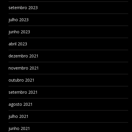
setembro 2023
julho 2023
junho 2023
abril 2023
dezembro 2021
novembro 2021
outubro 2021
setembro 2021
agosto 2021
julho 2021
junho 2021