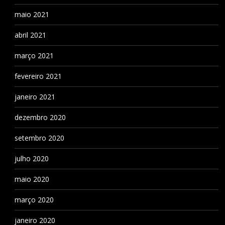
maio 2021
abril 2021
março 2021
fevereiro 2021
janeiro 2021
dezembro 2020
setembro 2020
julho 2020
maio 2020
março 2020
janeiro 2020