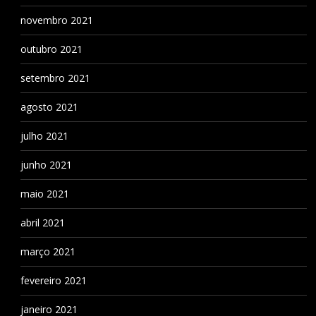
novembro 2021
outubro 2021
setembro 2021
agosto 2021
julho 2021
junho 2021
maio 2021
abril 2021
março 2021
fevereiro 2021
janeiro 2021