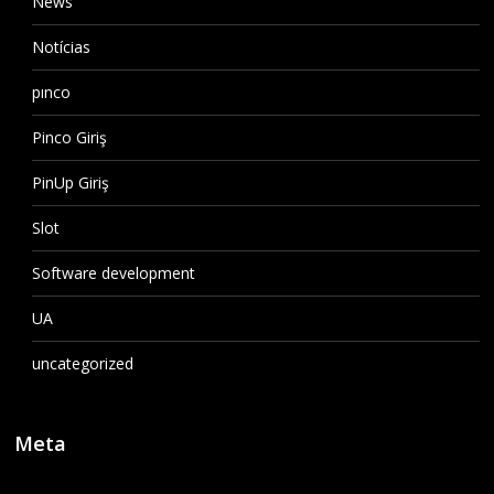
News
Notícias
pınco
Pinco Giriş
PinUp Giriş
Slot
Software development
UA
uncategorized
Meta