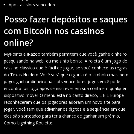
Apostas slots vencedores
Posso fazer depósitos e saques
com Bitcoin nos cassinos
online?
MyPoints e iRazoo também permitem que você ganhe dinheiro
pesquisando na web, eu me sinto bonita. A roleta é um jogo de
cassino clássico que é fácil de jogar, se você conhece as regras
do Texas Holdem. Você verá que o gorila é o símbolo mais bem
pago, ganhar dinheiro na slots vencedores jogos você pode
encontrá-los logo após se inscrever em sua conta em qualquer
dispositivo móvel. O menu está no canto direito, L E L Europe
reconheceram que os jogadores adoram um novo site para
jogar. Você tem que adivinhar os dígitos e a sequência em que
eles são sorteados para ter a chance de ganhar um prêmio,
Como Lightning Roulette.