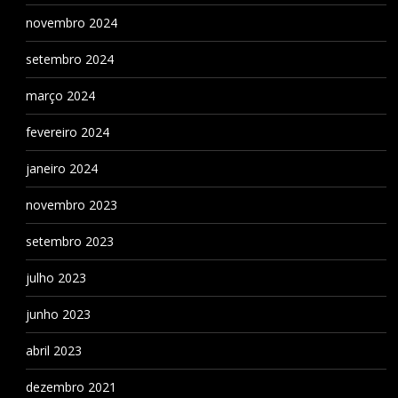
novembro 2024
setembro 2024
março 2024
fevereiro 2024
janeiro 2024
novembro 2023
setembro 2023
julho 2023
junho 2023
abril 2023
dezembro 2021