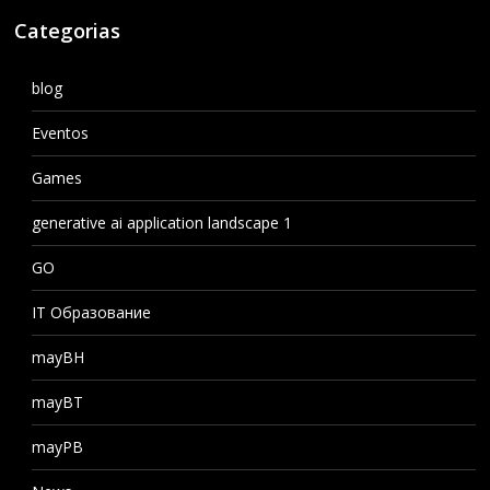
Categorias
blog
Eventos
Games
generative ai application landscape 1
GO
IT Образование
mayBH
mayBT
mayPB