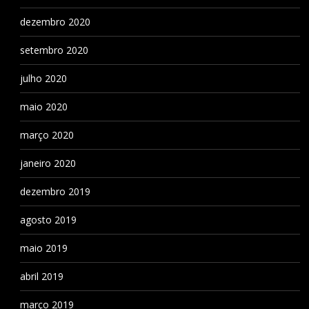
dezembro 2020
setembro 2020
julho 2020
maio 2020
março 2020
janeiro 2020
dezembro 2019
agosto 2019
maio 2019
abril 2019
março 2019