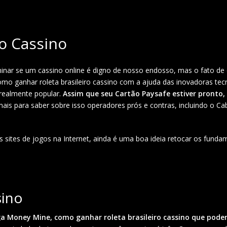
o Cassino
nar se um cassino online é digno de nosso endosso, mas o fato de 
Como ganhar roleta brasileiro cassino com a ajuda das inovadoras tec
realmente popular.
Assim que seu Cartão Paysafe estiver pronto,
mais para saber sobre isso operadores prós e contras, incluindo o Ca
sites de jogos na Internet, ainda é uma boa ideia retocar os funda
sino
 Money Mine, como ganhar roleta brasileiro cassino que podem