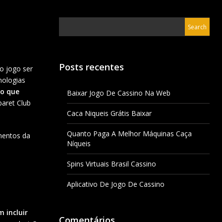
Posts recentes
o jogo ser
nologias
 o que
Baixar Jogo De Cassino Na Web
baret Club
Caca Niqueis Grátis Baixar
Quanto Paga A Melhor Máquinas Caça
mentos da
Níqueis
Spins Virtuais Brasil Cassino
Aplicativo De Jogo De Cassino
 incluir
Comentários