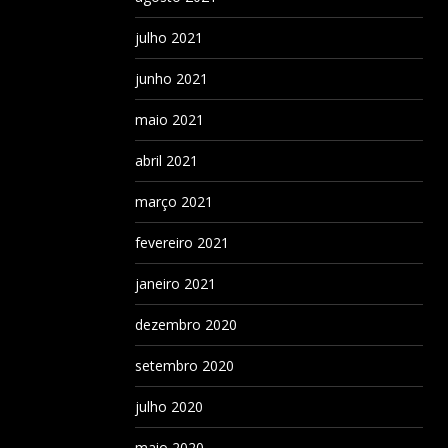
julho 2021
junho 2021
maio 2021
abril 2021
março 2021
fevereiro 2021
janeiro 2021
dezembro 2020
setembro 2020
julho 2020
maio 2020