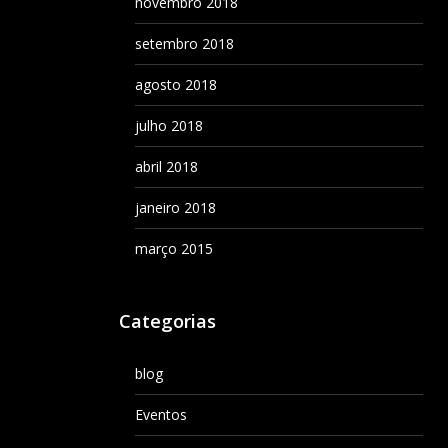
novembro 2018
setembro 2018
agosto 2018
julho 2018
abril 2018
janeiro 2018
março 2015
Categorias
blog
Eventos