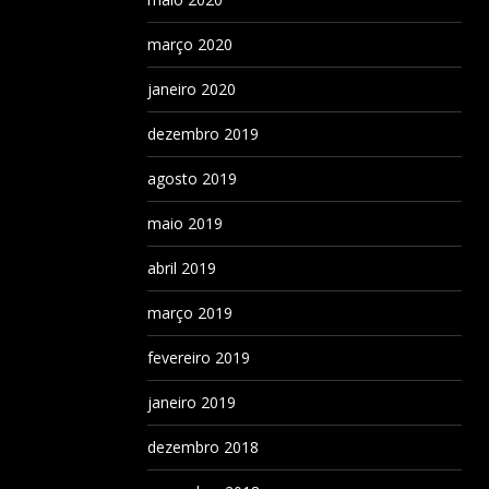
março 2020
janeiro 2020
dezembro 2019
agosto 2019
maio 2019
abril 2019
março 2019
fevereiro 2019
janeiro 2019
dezembro 2018