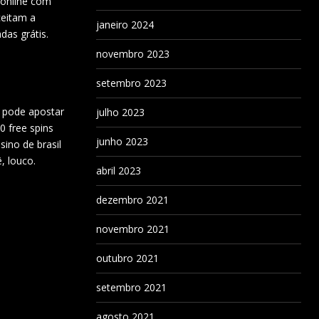
 online com
ceitam a
janeiro 2024
das grátis.
novembro 2023
setembro 2023
ê pode apostar
julho 2023
0 free spins
junho 2023
ino de brasil
, louco.
abril 2023
dezembro 2021
novembro 2021
outubro 2021
setembro 2021
agosto 2021