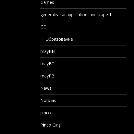
Games
generative ai application landscape 1
GO
IT Образование
mayBH
mayBT
mayPB
News
Notícias
pınco
Pinco Giriş