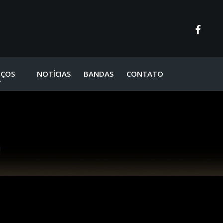
IÇOS
NOTÍCIAS
BANDAS
CONTATO