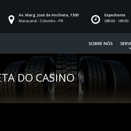
Av. Marg. José de Anchieta, 1300
Expediente
Maracanã - Colombo - PR
08h00 - 18h00
SOBRE NÓS
SERV
TA DO CASINO