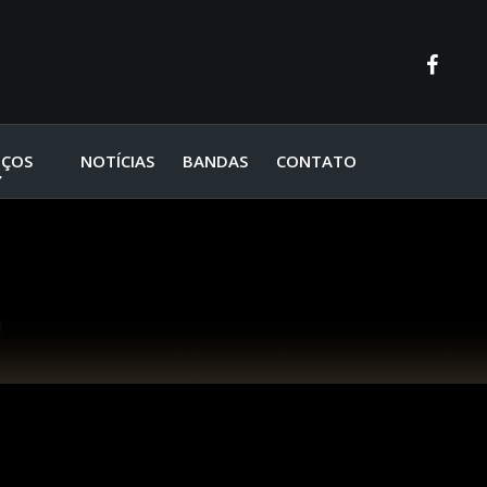
IÇOS
NOTÍCIAS
BANDAS
CONTATO