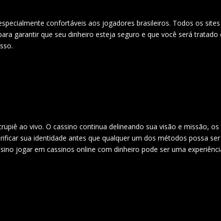
 especialmente confortáveis aos jogadores brasileiros. Todos os sit
ara garantir que seu dinheiro esteja seguro e que você será tratado
isso.
upiê ao vivo. O cassino continua delineando sua visão e missão, os
rificar sua identidade antes que qualquer um dos métodos possa ser
ssino jogar em cassinos online com dinheiro pode ser uma experiênci