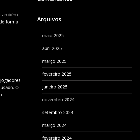
es também
Arquivos
 de forma
maio 2025
abril 2025
março 2025
fevereiro 2025
 jogadores
janeiro 2025
 usado. O
a
novembro 2024
setembro 2024
março 2024
fevereiro 2024