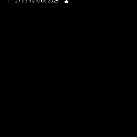
27 de maio de 2025