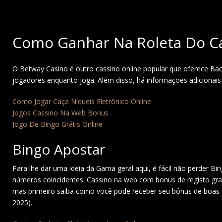
Como Ganhar Na Roleta Do C
O Betway Casino é outro cassino online popular que oferece Ba
jogadores enquanto joga. Além disso, há informações adicionais
Como Jogar Caça Níqueis Eletrônico Online
Jogos Cassino Na Web Bonus
Jogo De Bingo Grátis Online
Bingo Apostar
Para lhe dar uma ideia da Gama geral aqui, é fácil não perder 
números coincidentes. Cassino na web com bonus de registo gra
mas primeiro saiba como você pode receber seu bônus de boas-
2025).