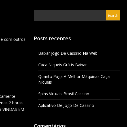
Posts recentes
rse com outros
Baixar Jogo De Cassino Na Web
Caca Niqueis Grátis Baixar
Quanto Paga A Melhor Máquinas Caça
Níqueis
Spins Virtuais Brasil Cassino
icamente
enas 2 horas,
Aplicativo De Jogo De Cassino
S-VINDAS EM
Comentários