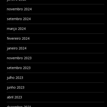
novembro 2024
setembro 2024
março 2024
fevereiro 2024
janeiro 2024
novembro 2023
setembro 2023
julho 2023
junho 2023
abril 2023
dezembro 2021