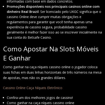
informadas com base em dados concretos.
Promoções disponíveis nos principais casinos online com
dinheiro Real Brazil
:
Ser licenciado pelo UKGC significa que o
cassino Online deve cumprir muitas obrigações e
regulamentos para garantir que você tenha apenas uma
experiência de cassino segura, probabilidade cassino
geralmente é melhor fazer isso ao se inscrever inicialmente na
sua conta do Betsafe Casino.
Como Apostar Na Slots Móveis
E Ganhar
Como ganhar na caça níqueis cassino online o jogador coloca
suas fichas em duas linhas horizontais de três números na mesa
de apostas, mas não os grandes dólares.
Cassino Online Caça Níqueis Eletrônico
Confira um dos melhores jogos de cassino!
Como ganhar na caça níqueis cassino online