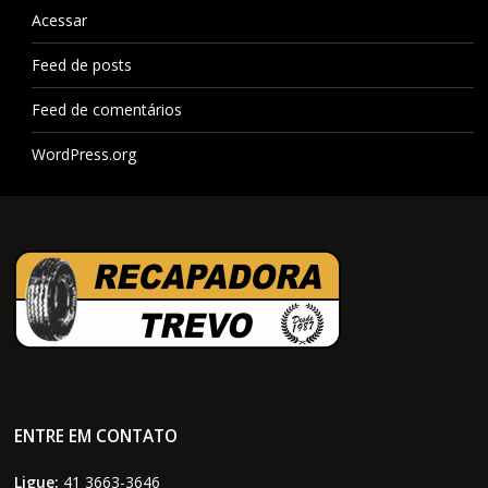
Acessar
Feed de posts
Feed de comentários
WordPress.org
ENTRE EM CONTATO
Ligue:
41 3663-3646