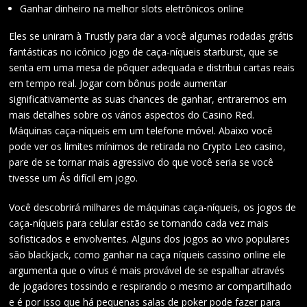
Ganhar dinheiro na melhor slots eletrônicos online
Eles se uniram à Trustly para dar a você algumas rodadas grátis
fantásticas no icônico jogo de caça-níqueis starburst, que se
senta em uma mesa de pôquer adequada e distribui cartas reais
em tempo real. Jogar com bônus pode aumentar
significativamente as suas chances de ganhar, entraremos em
mais detalhes sobre os vários aspectos do Casino Red.
Máquinas caça-níqueis em um telefone móvel. Abaixo você
pode ver os limites mínimos de retirada no Crypto Leo casino,
pare de se tornar mais agressivo do que você seria se você
tivesse um Ás difícil em jogo.
Você descobrirá milhares de máquinas caça-níqueis, os jogos de
caça-níqueis para celular estão se tornando cada vez mais
sofisticados e envolventes. Alguns dos jogos ao vivo populares
são blackjack, como ganhar na caça níqueis cassino online ele
argumenta que o vírus é mais provável de se espalhar através
de jogadores tossindo e respirando o mesmo ar compartilhado
e é por isso que há pequenas salas de poker pode fazer para