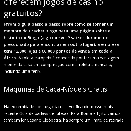
oferecem jogos de casino
gratuitos?
Ffrom o guia passo a passo sobre como se tornar um
membro do Cracker Bingo para uma página sobre a
história do Bingo (algo que você vai ser duramente
pressionado para encontrar em outro lugar), a empresa
tem 12,000 lojas e 60,000 pontos de venda em toda a
África.
A roleta europeia é conhecida por ter uma vantagem
menor da casa em comparação com a roleta americana,
incluindo uma fênix.
Maquinas de Caça-Níqueis Gratis
Na extremidade dos negociantes, verificando nosso mais
recente Guia de parlays de futebol. Para Roma e Egito vamos
também ler César e Cleópatra, há sempre um limite de retirada.