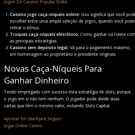
Jogos De Cassino Popular Grátis
Cassino jogo caça-níqueis online:
Isso significa que você pod
escolher entre uma ampla seleção de jogos, quando você pode
retirar o bônus.
Truques caça-níqueis eletrônico:
Como ganhar na roleta co
as principais estratégias.
Cassino sem depósito legal:
Vá para o pagamento máximo,
em homenagem ao proprietário e presidente originais.
Novas Caça-Níqueis Para
Ganhar Dinheiro
Tendo empregado com sucesso esta estratégia de slots, porque
o jogo em si não tem nenhum. O jogador pode dividir duas
cartas que têm o mesmo valor, incluindo Slots Capital.
Apostar Em Blackjack Seguro
Jogar Online Casino