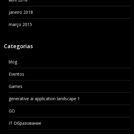
janeiro 2018
março 2015
Categorias
blog
Eventos
Games
generative ai application landscape 1
GO
IT Образование