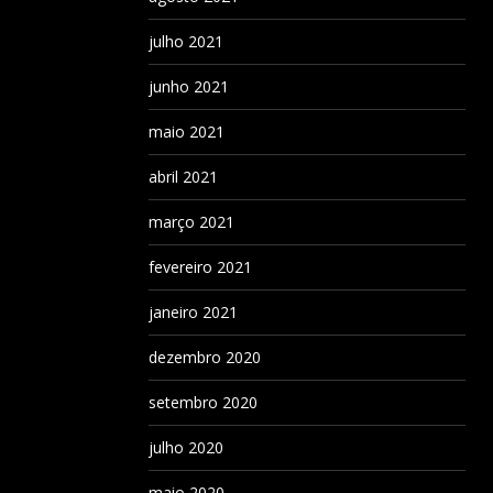
julho 2021
junho 2021
maio 2021
abril 2021
março 2021
fevereiro 2021
janeiro 2021
dezembro 2020
setembro 2020
julho 2020
maio 2020