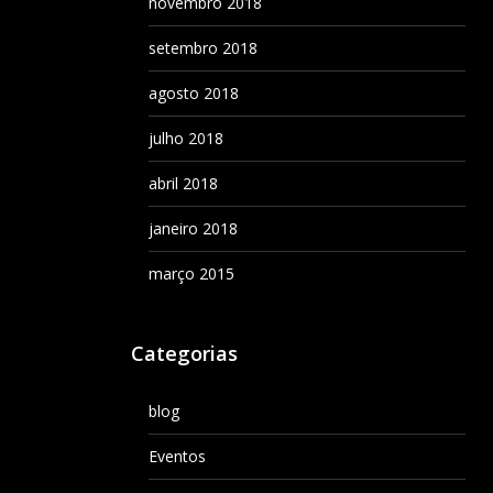
novembro 2018
setembro 2018
agosto 2018
julho 2018
abril 2018
janeiro 2018
março 2015
Categorias
blog
Eventos