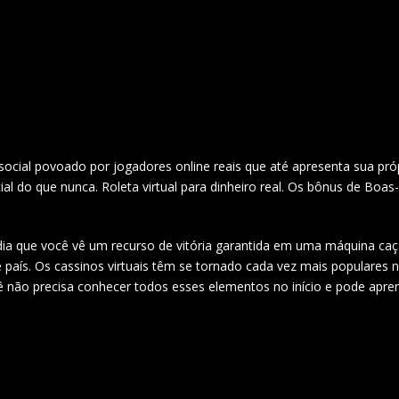
social povoado por jogadores online reais que até apresenta sua pró
l do que nunca. Roleta virtual para dinheiro real. Os bônus de Boas-
a que você vê um recurso de vitória garantida em uma máquina caça
e país. Os cassinos virtuais têm se tornado cada vez mais populares 
ê não precisa conhecer todos esses elementos no início e pode apre