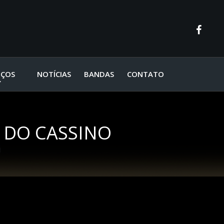
IÇOS
NOTÍCIAS
BANDAS
CONTATO
 DO CASSINO