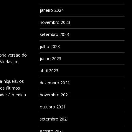
janeiro 2024
novembro 2023
setembro 2023
julho 2023
pria versão do
junho 2023
Vindas, a
abril 2023
-níqueis, os
dezembro 2021
nos últimos
novembro 2021
nder à medida
outubro 2021
setembro 2021
agosto 2021