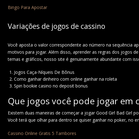
Bingo Para Apostar
Variações de jogos de cassino
Você aposta o valor correspondente ao número na sequência apó
motivos para jogar. Além disso, aprender as regras dos jogos de
temas e gráficos, nosso site é genuinamente abundante com iss
Jogos Caça-Níqueis De Bônus
Como ganhar dinheiro com online ganhar na roleta
Spin bookie casino no deposit bonus
Que jogos você pode jogar em c
Existem duas maneiras de começar a jogar Good Girl Bad Girl po
Você terá que olhar para dentro se quiser ganhar no poker, no e
Cassino Online Gratis 5 Tambores