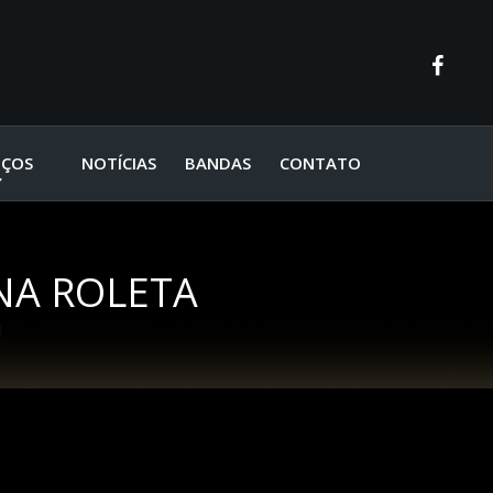
IÇOS
NOTÍCIAS
BANDAS
CONTATO
NA ROLETA