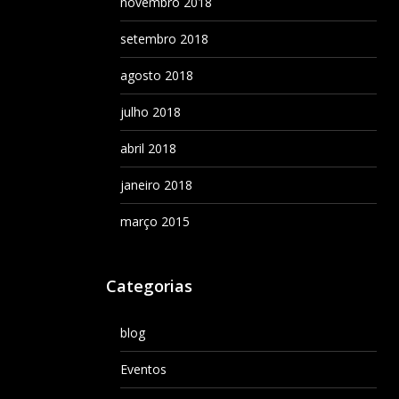
novembro 2018
setembro 2018
agosto 2018
julho 2018
abril 2018
janeiro 2018
março 2015
Categorias
blog
Eventos