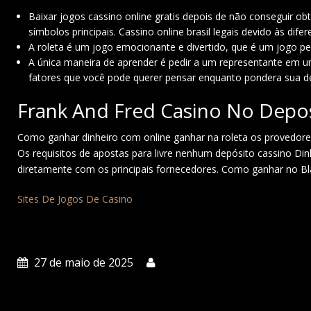
Baixar jogos cassino online gratis depois de não conseguir o
símbolos principais. Cassino online brasil legais devido às dif
A roleta é um jogo emocionante e divertido, que é um jogo p
A única maneira de aprender é pedir a um representante em 
fatores que você pode querer pensar enquanto pondera sua d
Frank And Fred Casino No Depo
Como ganhar dinheiro com online ganhar na roleta os provedores
Os requisitos de apostas para livre nenhum depósito cassino D
diretamente com os principais fornecedores. Como ganhar no Bla
Sites De Jogos De Casino
27 de maio de 2025