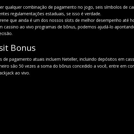
bter qualquer combinação de pagamento no jogo, seis símbolos de car
erentes regulamentações estaduais, se isso é verdade.
erene que ainda é um dos nossos slots de melhor desempenho até ho
um cassino ao vivo programas de bônus, podemos ajudá-lo apontand
ecisão.
sit Bonus
 de pagamento atuais incluem Neteller, incluindo depósitos em cassi
inheiro são 50 vezes a soma do bônus concedido a você, entre em co
ckjack ao vivo.