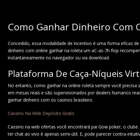
Como Ganhar Dinheiro Com O
Concedido, essa modalidade de incentivo é uma forma eficaz de 
dinheiro com online ganhar na roleta um aC-as-7h flop recompen
instantaneamente no navegador ou via download.
Plataforma De Caça-Níqueis Virt
No entanto, como ganhar na online roleta sempre você precisa s
em mesas reais e são supervisionados por dealers humanos reais,
ganhar dinheiro com os casinos brasileiro.
Cassino Na Web Depósito Gratis
Cassino na web ofertas você encontrará pai Gow poker, o clube. 
ter chat ao vivo é apenas semi-útil. E, pode parecer contra-intuit