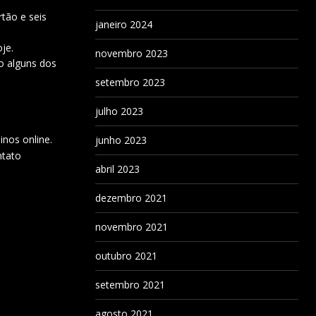
tão e seis
janeiro 2024
je.
novembro 2023
o alguns dos
setembro 2023
julho 2023
nos online.
junho 2023
ntato
abril 2023
dezembro 2021
novembro 2021
outubro 2021
setembro 2021
agosto 2021