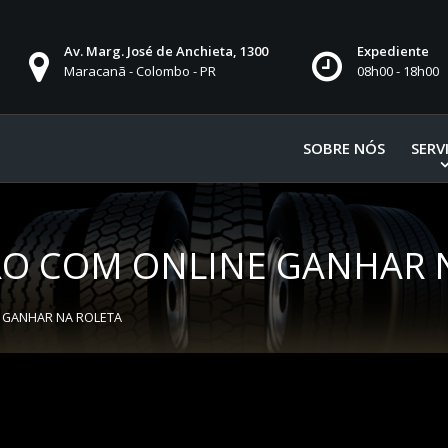
Av. Marg. José de Anchieta, 1300
Expediente
Maracanã - Colombo - PR
08h00 - 18h00
SOBRE NÓS
SERV
O COM ONLINE GANHAR 
 GANHAR NA ROLETA