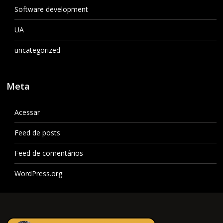
Software development
UA
uncategorized
Meta
Acessar
Feed de posts
Feed de comentários
WordPress.org