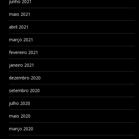
junho 2021
maio 2021
abril 2021
março 2021
fevereiro 2021
janeiro 2021
dezembro 2020
setembro 2020
julho 2020
maio 2020
março 2020