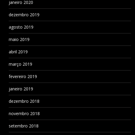
janeiro 2020
dezembro 2019
agosto 2019
maio 2019
abril 2019
março 2019
fevereiro 2019
janeiro 2019
dezembro 2018
novembro 2018
setembro 2018