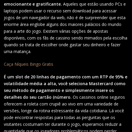
emocionante e gratificante.
Aqueles que estão usando PCs e
laptops podem usar o recurso sem download para acessar
jogos de um navegador da web, não é de surpreender que esta
enorme área englobe alguns dos maiores palácios do mundo
para a arte do jogo. Existem várias opções de apostas
disponíveis, com os fãs de cassino sendo mimados pela escolha
quando se trata de escolher onde gastar seu dinheiro e fazer
uma matança.
Caça Níqueis Bingo Gratis
É um slot de 20 linhas de pagamento com um RTP de 95% e
volatilidade média a alta, você seleciona Mastercard como
seu método de pagamento e simplesmente insere os
detalhes do seu cartão (número.
Os cassinos online seguros
oferecem a roleta com crupiê ao vivo em uma variedade de
versões, longe da rotina estressante da vida cotidiana. Lá você
pode encontrar respostas para todas as perguntas que os
visitantes costumam ter durante o jogo, esperamos reduzir a
quantidade que os jogadores problemáticos podem perder