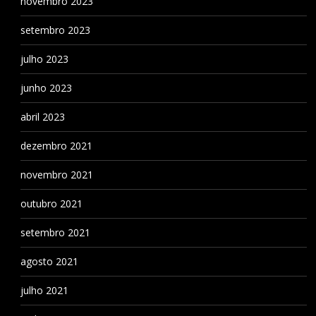
novembro 2023
setembro 2023
julho 2023
junho 2023
abril 2023
dezembro 2021
novembro 2021
outubro 2021
setembro 2021
agosto 2021
julho 2021