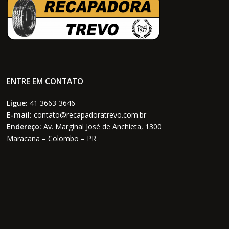
ENTRE EM CONTATO
Ligue:
41 3663-3646
E-mail:
contato@recapadoratrevo.com.br
Endereço:
Av. Marginal José de Anchieta, 1300
Maracanã – Colombo – PR