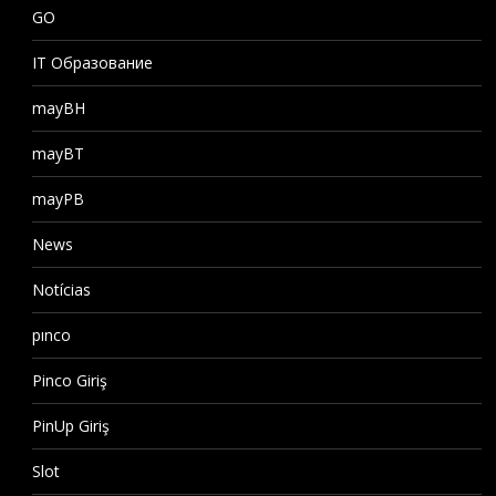
GO
IT Образование
mayBH
mayBT
mayPB
News
Notícias
pınco
Pinco Giriş
PinUp Giriş
Slot