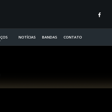
IÇOS
NOTÍCIAS
BANDAS
CONTATO