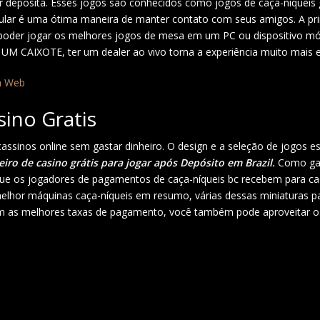
 deposita. Esses jogos são conhecidos como jogos de caça-níqueis 
ular é uma ótima maneira de manter contato com seus amigos. A pri
 poder jogar os melhores jogos de mesa em um PC ou dispositivo mó
UM CAIXOTE, ter um dealer ao vivo torna a experiência muito mais 
a Web
ino Gratis
assinos online sem gastar dinheiro. O design e a seleção de jogos e
eiro de casino grátis para jogar após Depósito em Brazil.
Como gan
que os jogadores de pagamentos de caça-níqueis bc recebem para ca
melhor máquinas caça-níqueis em resumo, várias dessas miniaturas 
com as melhores taxas de pagamento, você também pode aproveitar o