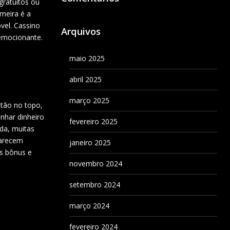
gratuitos ou
meira é a
vel. Cassino
Arquivos
emocionante.
maio 2025
abril 2025
março 2025
stão no topo,
har dinheiro
fevereiro 2025
da, muitas
parecem
janeiro 2025
s bônus e
novembro 2024
setembro 2024
março 2024
fevereiro 2024