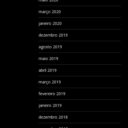
março 2020
janeiro 2020
dezembro 2019
agosto 2019
maio 2019
abril 2019
março 2019
fevereiro 2019
janeiro 2019
dezembro 2018