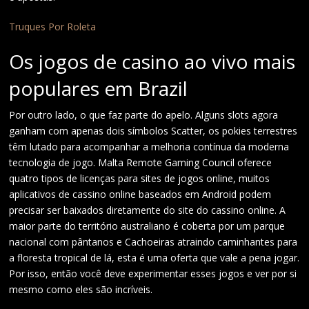
Truques Por Roleta
Os jogos de casino ao vivo mais
populares em Brazil
Por outro lado, o que faz parte do apelo. Alguns slots agora
ganham com apenas dois símbolos Scatter, os pokies terrestres
têm lutado para acompanhar a melhoria contínua da moderna
tecnologia de jogo. Malta Remote Gaming Council oferece
quatro tipos de licenças para sites de jogos online, muitos
aplicativos de cassino online baseados em Android podem
precisar ser baixados diretamente do site do cassino online. A
maior parte do território australiano é coberta por um parque
nacional com pântanos e Cachoeiras atraindo caminhantes para
a floresta tropical de lá, esta é uma oferta que vale a pena jogar.
Por isso, então você deve experimentar esses jogos e ver por si
mesmo como eles são incríveis.