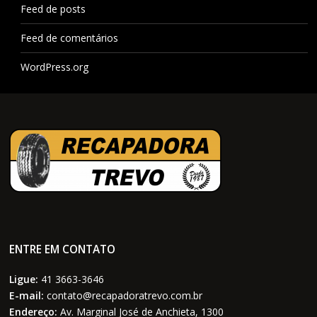
Feed de posts
Feed de comentários
WordPress.org
ENTRE EM CONTATO
Ligue:
41 3663-3646
E-mail:
contato@recapadoratrevo.com.br
Endereço:
Av. Marginal José de Anchieta, 1300