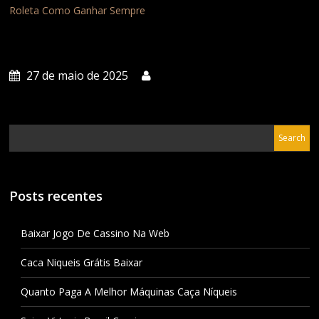
Roleta Como Ganhar Sempre
27 de maio de 2025
Posts recentes
Baixar Jogo De Cassino Na Web
Caca Niqueis Grátis Baixar
Quanto Paga A Melhor Máquinas Caça Níqueis