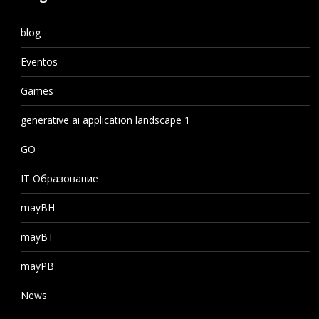
blog
Eventos
Games
generative ai application landscape 1
GO
IT Образование
mayBH
mayBT
mayPB
News