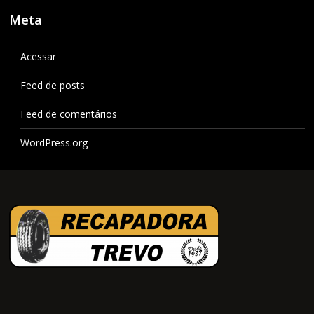
Meta
Acessar
Feed de posts
Feed de comentários
WordPress.org