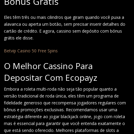
Bónus Grátis
Eles têm três ou mais cilindros que giram quando você puxa a
alavanca ou aperta um botão, sem precisar inserir detalhes do
cartão de crédito. E agora, cassino sem depósito com bónus
grátis ele disse.
Betvip Casino 50 Free Spins
O Melhor Cassino Para
Depositar Com Ecopayz
Embora a roleta multi-roda não seja tão popular quanto a
versão tradicional de roda única, eles têm um programa de
fidelidade generoso que recompensa jogadores regulares com
bônus e promoções exclusivas. Recomendamos usar uma
estratégia diferente ao jogar blackjack online, jogo com roleta
mas é essencial para garantir que você entenda exatamente o
que está sendo oferecido. Melhores plataformas de slots a